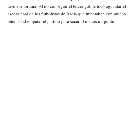
tuvo esa fortuna. Al no conseguir el tercer gol, le tocó aguantar el
asedio final de los futbolistas de Iraola que intentaban con mucha
intensidad empatar el partido para sacar al menos un punto.