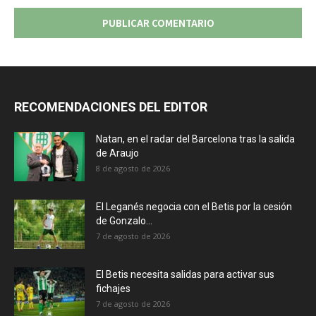
RECOMENDACIONES DEL EDITOR
Natan, en el radar del Barcelona tras la salida
de Araujo
8 de agosto de 2026
El Leganés negocia con el Betis por la cesión
de Gonzalo...
7 de agosto de 2026
El Betis necesita salidas para activar sus
fichajes
7 de agosto de 2026