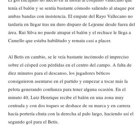
tenía el balón y se sentía bastante cómodo saliendo al ataque por
ambas bandas con insistencia. El empate del Rayo Vallecano no
tardaría en llegar tras un duro disparo de Lejeune desde fuera del
área. Rui Silva no puede atrapar el balón y el rechace le llega a
Camello que estaba habilitado y remata casi a placer.
Al Betis en cambio, se le veía bastante incómodo el impreciso
sobre el césped con pérdidas en el centro del campo. A falta de
diez minutos para el descanso, los jugadores béticos
consiguieron asentarse en el partido y empezar a tocar más la
pelota generando confianza para tener alguna ocasión. En el
minuto 40, Luiz Henrique recibe el balón en una zona muy
centrada y con dos toques se deshace de su marca y en carrera
hacía portería chuta con la derecha al palo largo, haciendo así el
segundo gol para el Betis.