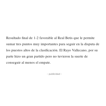
Resultado final de 1-2 favorable al Real Betis que le permite
sumar tres puntos muy importantes para seguir en la disputa de
los puestos altos de la clasificación. El Rayo Vallecano, por su
parte hizo un gran partido pero no tuvieron la suerte de
conseguir al menos el empate.
- publicidad -