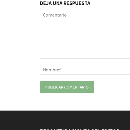
DEJA UNA RESPUESTA
Comentario: