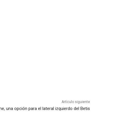
Artículo siguiente
e, una opción para el lateral izquierdo del Betis