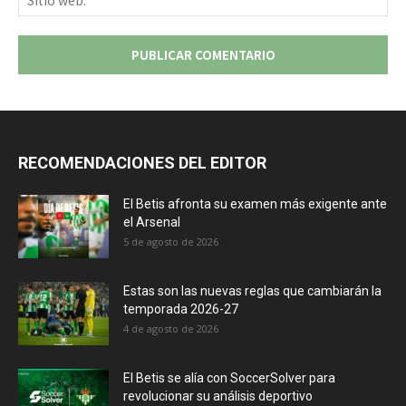
we
RECOMENDACIONES DEL EDITOR
El Betis afronta su examen más exigente ante
el Arsenal
5 de agosto de 2026
Estas son las nuevas reglas que cambiarán la
temporada 2026-27
4 de agosto de 2026
El Betis se alía con SoccerSolver para
revolucionar su análisis deportivo