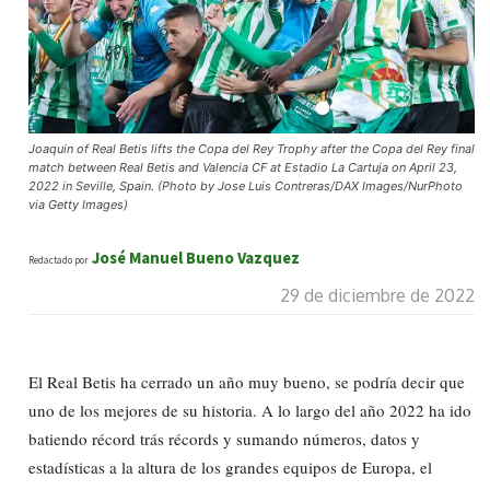
Joaquin of Real Betis lifts the Copa del Rey Trophy after the Copa del Rey final
match between Real Betis and Valencia CF at Estadio La Cartuja on April 23,
2022 in Seville, Spain. (Photo by Jose Luis Contreras/DAX Images/NurPhoto
via Getty Images)
José Manuel Bueno Vazquez
Redactado por
29 de diciembre de 2022
El Real Betis ha cerrado un año muy bueno, se podría decir que
uno de los mejores de su historia. A lo largo del año 2022 ha ido
batiendo récord trás récords y sumando números, datos y
estadísticas a la altura de los grandes equipos de Europa, el