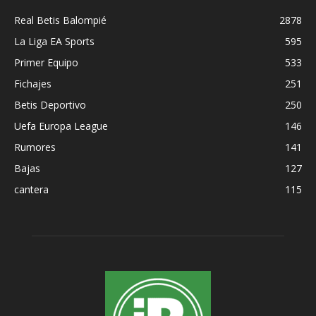
Real Betis Balompié
2878
La Liga EA Sports
595
Primer Equipo
533
Fichajes
251
Betis Deportivo
250
Uefa Europa League
146
Rumores
141
Bajas
127
cantera
115