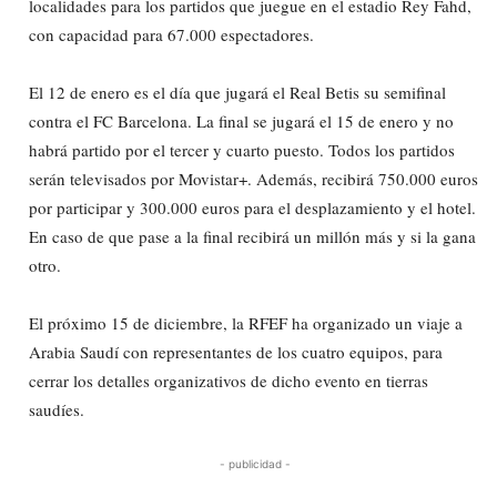
localidades para los partidos que juegue en el estadio Rey Fahd,
con capacidad para 67.000 espectadores.
El 12 de enero es el día que jugará el Real Betis su semifinal
contra el FC Barcelona. La final se jugará el 15 de enero y no
habrá partido por el tercer y cuarto puesto. Todos los partidos
serán televisados por Movistar+. Además, recibirá 750.000 euros
por participar y 300.000 euros para el desplazamiento y el hotel.
En caso de que pase a la final recibirá un millón más y si la gana
otro.
El próximo 15 de diciembre, la RFEF ha organizado un viaje a
Arabia Saudí con representantes de los cuatro equipos, para
cerrar los detalles organizativos de dicho evento en tierras
saudíes.
- publicidad -