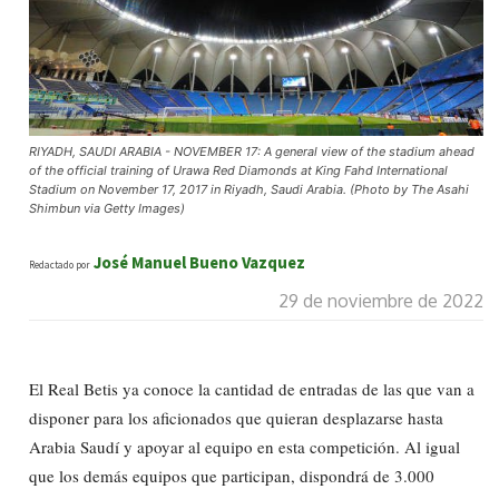
RIYADH, SAUDI ARABIA - NOVEMBER 17: A general view of the stadium ahead
of the official training of Urawa Red Diamonds at King Fahd International
Stadium on November 17, 2017 in Riyadh, Saudi Arabia. (Photo by The Asahi
Shimbun via Getty Images)
José Manuel Bueno Vazquez
Redactado por
29 de noviembre de 2022
El Real Betis ya conoce la cantidad de entradas de las que van a
disponer para los aficionados que quieran desplazarse hasta
Arabia Saudí y apoyar al equipo en esta competición. Al igual
que los demás equipos que participan, dispondrá de 3.000