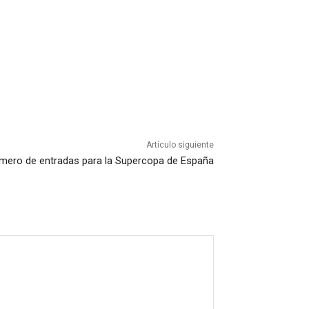
Artículo siguiente
mero de entradas para la Supercopa de España