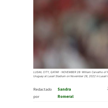
LUSAIL CITY, QATAR - NOVEMBER 28: William Carvalho of P
Uruguay at Lusail Stadium on November 28, 2022 in Lusail
Redactado
Sandra
por
Romeral