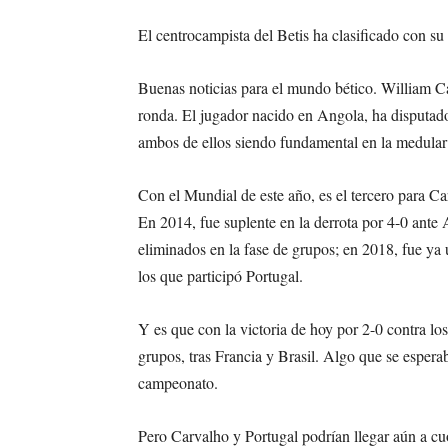
El centrocampista del Betis ha clasificado con su
Buenas noticias para el mundo bético. William Car
ronda. El jugador nacido en Angola, ha disputad
ambos de ellos siendo fundamental en la medular 
Con el Mundial de este año, es el tercero para Ca
En 2014, fue suplente en la derrota por 4-0 ante
eliminados en la fase de grupos; en 2018, fue ya 
los que participó Portugal.
Y es que con la victoria de hoy por 2-0 contra los
grupos, tras Francia y Brasil. Algo que se esperab
campeonato.
Pero Carvalho y Portugal podrían llegar aún a cuo