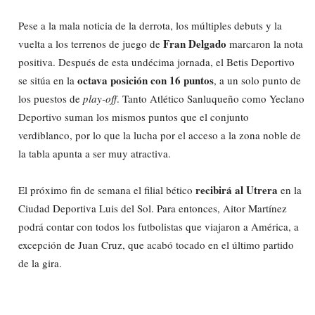
Pese a la mala noticia de la derrota, los múltiples debuts y la
Fran Delgado
vuelta a los terrenos de juego de
marcaron la nota
positiva. Después de esta undécima jornada, el Betis Deportivo
octava posición con 16 puntos
se sitúa en la
, a un solo punto de
los puestos de
play-off
. Tanto Atlético Sanluqueño como Yeclano
Deportivo suman los mismos puntos que el conjunto
verdiblanco, por lo que la lucha por el acceso a la zona noble de
la tabla apunta a ser muy atractiva.
recibirá al Utrera
El próximo fin de semana el filial bético
en la
Ciudad Deportiva Luis del Sol. Para entonces, Aitor Martínez
podrá contar con todos los futbolistas que viajaron a América, a
excepción de Juan Cruz, que acabó tocado en el último partido
de la gira.