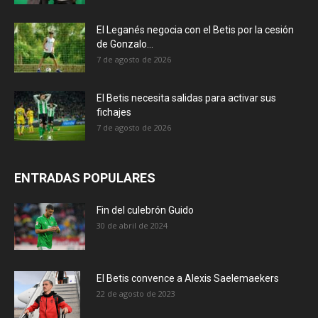
El Leganés negocia con el Betis por la cesión
de Gonzalo...
7 de agosto de 2026
El Betis necesita salidas para activar sus
fichajes
7 de agosto de 2026
ENTRADAS POPULARES
Fin del culebrón Guido
30 de abril de 2024
El Betis convence a Alexis Saelemaekers
22 de agosto de 2023