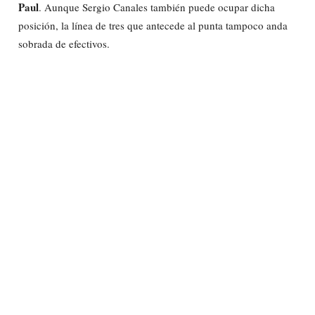
Paul
. Aunque Sergio Canales también puede ocupar dicha
posición, la línea de tres que antecede al punta tampoco anda
sobrada de efectivos.