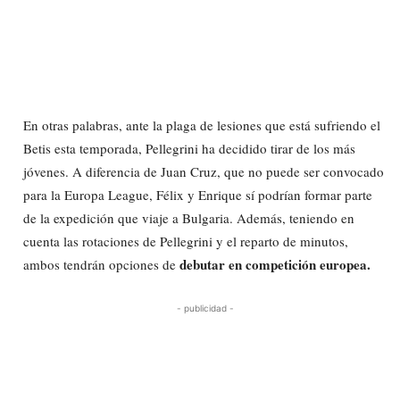
En otras palabras, ante la plaga de lesiones que está sufriendo el
Betis esta temporada, Pellegrini ha decidido tirar de los más
jóvenes. A diferencia de Juan Cruz, que no puede ser convocado
para la Europa League, Félix y Enrique sí podrían formar parte
de la expedición que viaje a Bulgaria. Además, teniendo en
cuenta las rotaciones de Pellegrini y el reparto de minutos,
debutar en competición europea.
ambos tendrán opciones de
- publicidad -