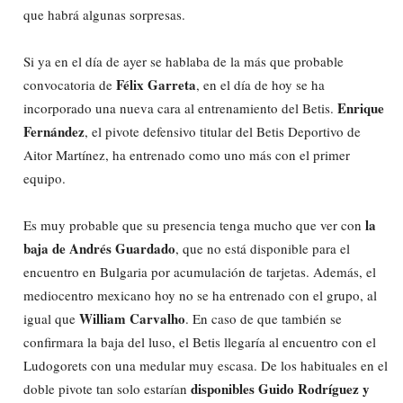
que habrá algunas sorpresas.
Si ya en el día de ayer se hablaba de la más que probable
Félix Garreta
convocatoria de
, en el día de hoy se ha
Enrique
incorporado una nueva cara al entrenamiento del Betis.
Fernández
, el pivote defensivo titular del Betis Deportivo de
Aitor Martínez, ha entrenado como uno más con el primer
equipo.
la
Es muy probable que su presencia tenga mucho que ver con
baja de Andrés Guardado
, que no está disponible para el
encuentro en Bulgaria por acumulación de tarjetas. Además, el
mediocentro mexicano hoy no se ha entrenado con el grupo, al
William Carvalho
igual que
. En caso de que también se
confirmara la baja del luso, el Betis llegaría al encuentro con el
Ludogorets con una medular muy escasa. De los habituales en el
disponibles Guido Rodríguez y
doble pivote tan solo estarían