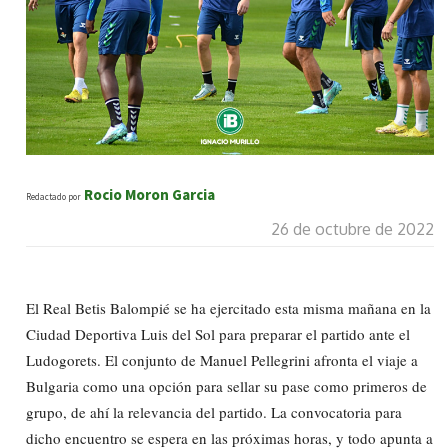
Rocio Moron Garcia
Redactado por
26 de octubre de 2022
El Real Betis Balompié se ha ejercitado esta misma mañana en la
Ciudad Deportiva Luis del Sol para preparar el partido ante el
Ludogorets. El conjunto de Manuel Pellegrini afronta el viaje a
Bulgaria como una opción para sellar su pase como primeros de
grupo, de ahí la relevancia del partido. La convocatoria para
dicho encuentro se espera en las próximas horas, y todo apunta a