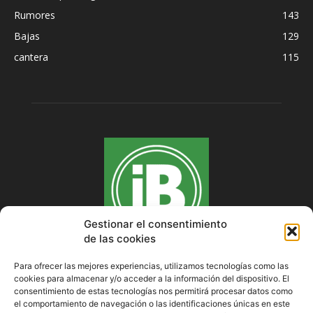
Rumores
143
Bajas
129
cantera
115
Gestionar el consentimiento
de las cookies
Para ofrecer las mejores experiencias, utilizamos tecnologías como las
cookies para almacenar y/o acceder a la información del dispositivo. El
SOBRE NOSOTROS
consentimiento de estas tecnologías nos permitirá procesar datos como
el comportamiento de navegación o las identificaciones únicas en este