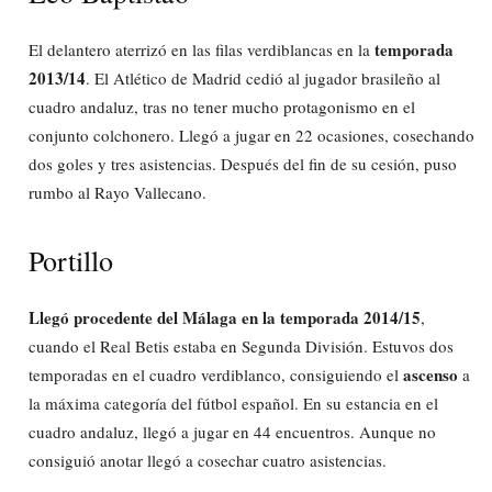
temporada
El delantero aterrizó en las filas verdiblancas en la
2013/14
. El Atlético de Madrid cedió al jugador brasileño al
cuadro andaluz, tras no tener mucho protagonismo en el
conjunto colchonero. Llegó a jugar en 22 ocasiones, cosechando
dos goles y tres asistencias. Después del fin de su cesión, puso
rumbo al Rayo Vallecano.
Portillo
Llegó procedente del Málaga en la temporada 2014/15
,
cuando el Real Betis estaba en Segunda División. Estuvos dos
ascenso
temporadas en el cuadro verdiblanco, consiguiendo el
a
la máxima categoría del fútbol español. En su estancia en el
cuadro andaluz, llegó a jugar en 44 encuentros. Aunque no
consiguió anotar llegó a cosechar cuatro asistencias.