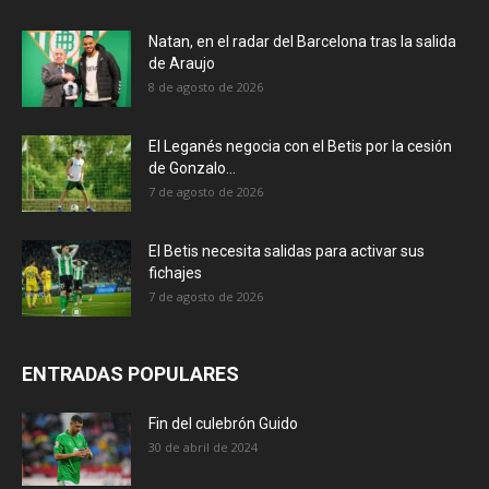
Natan, en el radar del Barcelona tras la salida
de Araujo
8 de agosto de 2026
El Leganés negocia con el Betis por la cesión
de Gonzalo...
7 de agosto de 2026
El Betis necesita salidas para activar sus
fichajes
7 de agosto de 2026
ENTRADAS POPULARES
Fin del culebrón Guido
30 de abril de 2024