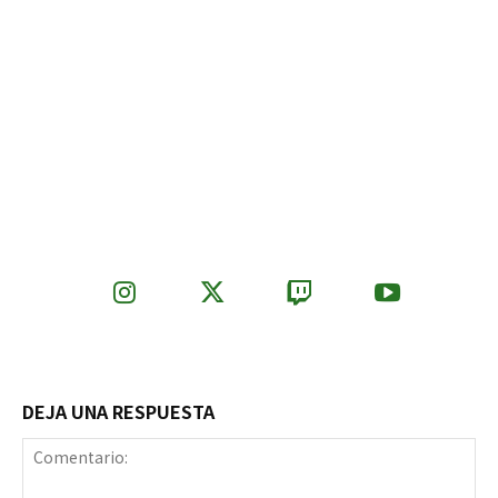
DEJA UNA RESPUESTA