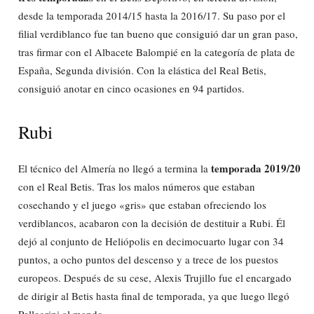
desde la temporada 2014/15 hasta la 2016/17. Su paso por el
filial verdiblanco fue tan bueno que consiguió dar un gran paso,
tras firmar con el Albacete Balompié en la categoría de plata de
España, Segunda división. Con la elástica del Real Betis,
consiguió anotar en cinco ocasiones en 94 partidos.
Rubi
temporada 2019/20
El técnico del Almería no llegó a termina la
con el Real Betis. Tras los malos números que estaban
cosechando y el juego «gris» que estaban ofreciendo los
verdiblancos, acabaron con la decisión de destituir a Rubi. Él
dejó al conjunto de Heliópolis en decimocuarto lugar con 34
puntos, a ocho puntos del descenso y a trece de los puestos
europeos. Después de su cese, Alexis Trujillo fue el encargado
de dirigir al Betis hasta final de temporada, ya que luego llegó