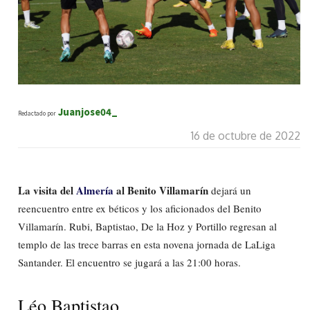
Juanjose04_
Redactado por
16 de octubre de 2022
La visita del
Almería
al Benito Villamarín
dejará un
reencuentro entre ex béticos y los aficionados del Benito
Villamarín. Rubi, Baptistao, De la Hoz y Portillo regresan al
templo de las trece barras en esta novena jornada de LaLiga
Santander. El encuentro se jugará a las 21:00 horas.
Léo Baptistao