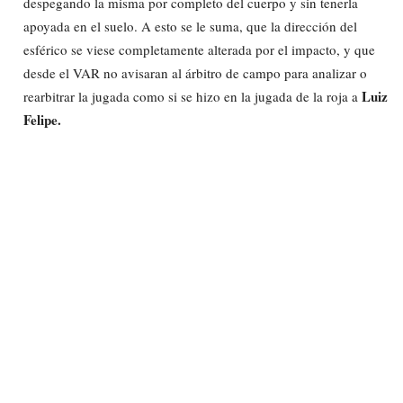
despegando la misma por completo del cuerpo y sin tenerla
apoyada en el suelo. A esto se le suma, que la dirección del
esférico se viese completamente alterada por el impacto, y que
desde el VAR no avisaran al árbitro de campo para analizar o
Luiz
rearbitrar la jugada como si se hizo en la jugada de la roja a
Felipe.