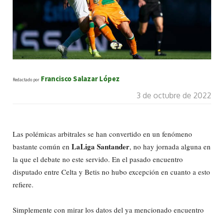
Francisco Salazar López
Redactado por
3 de octubre de 2022
Las polémicas arbitrales se han convertido en un fenómeno
LaLiga Santander
bastante común en
, no hay jornada alguna en
la que el debate no este servido. En el pasado encuentro
disputado entre Celta y Betis no hubo excepción en cuanto a esto
refiere.
Simplemente con mirar los datos del ya mencionado encuentro