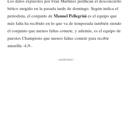
Los datos expuestos por Fran Martínez justifican el desconcierto
bético surgido en la pasada tarde de domingo. Según indica el
Manuel Pellegrini
periodista, el conjunto de
es el equipo que
más falta ha recibido en lo que va de temporada también siendo
el conjunto que menos faltas comete, y además, es el equipo de
puestos Champions que menos faltas comete para recibir
amarilla -4,9-.
- publicidad -