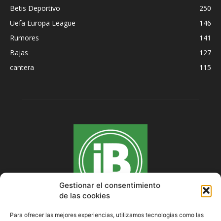
Betis Deportivo
250
Uefa Europa League
146
Rumores
141
Bajas
127
cantera
115
Gestionar el consentimiento
de las cookies
Para ofrecer las mejores experiencias, utilizamos tecnologías como las