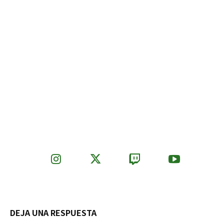
DEJA UNA RESPUESTA