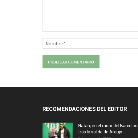
Comentario:
RECOMENDACIONES DEL EDITOR
Natan, en el radar del Barcelon
tras la salida de Araujo