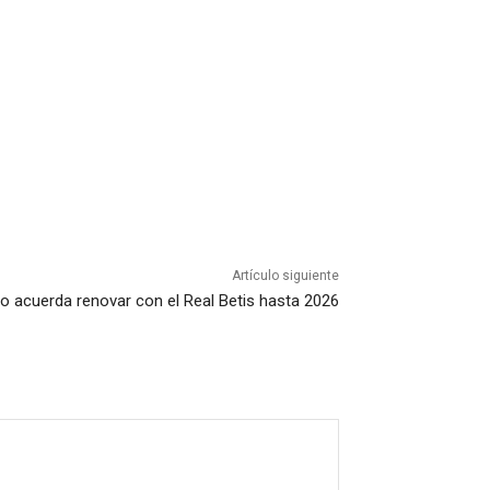
Artículo siguiente
ho acuerda renovar con el Real Betis hasta 2026