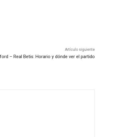
Artículo siguiente
ford – Real Betis: Horario y dónde ver el partido