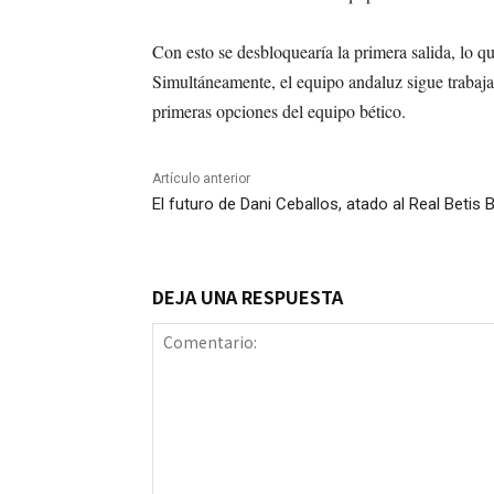
Con esto se desbloquearía la primera salida, lo qu
Simultáneamente, el equipo andaluz sigue trabajand
primeras opciones del equipo bético.
Artículo anterior
El futuro de Dani Ceballos, atado al Real Betis
DEJA UNA RESPUESTA