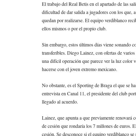
El trabajo del Real Betis en el apartado de las sa
dificultad de dar salida a jugadores con los que, 
quedan por realizarse. El equipo verdiblanco reci
ellos mismos o por el propio club.
Sin embargo, estos últimos días viene sonando c
transferibles. Diego Lainez, con ofertas de varios
una difícil operación que parece ver la luz colo
hacerse con el joven extremo mexicano.
No obstante, es el Sporting de Braga el que se ha 
entrevista en Canal 11, el presidente del club por
llegado al acuerdo.
Lainez, que apunta a que previamente renovará co
de cesión que rondaría los 7 millones de euros. E
cesión. Se desconoce si el equipo verdiblanco se