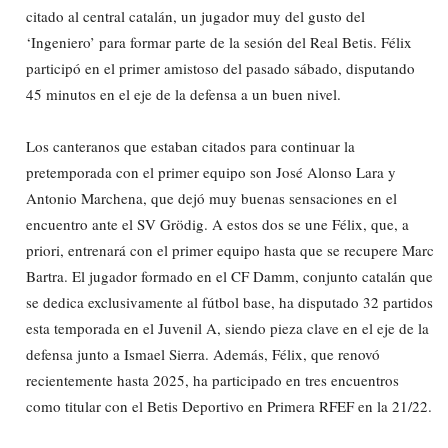
citado al central catalán, un jugador muy del gusto del
‘Ingeniero’ para formar parte de la sesión del Real Betis. Félix
participó en el primer amistoso del pasado sábado, disputando
45 minutos en el eje de la defensa a un buen nivel.
Los canteranos que estaban citados para continuar la
pretemporada con el primer equipo son José Alonso Lara y
Antonio Marchena, que dejó muy buenas sensaciones en el
encuentro ante el SV Grödig. A estos dos se une Félix, que, a
priori, entrenará con el primer equipo hasta que se recupere Marc
Bartra. El jugador formado en el CF Damm, conjunto catalán que
se dedica exclusivamente al fútbol base, ha disputado 32 partidos
esta temporada en el Juvenil A, siendo pieza clave en el eje de la
defensa junto a Ismael Sierra. Además, Félix, que renovó
recientemente hasta 2025, ha participado en tres encuentros
como titular con el Betis Deportivo en Primera RFEF en la 21/22.