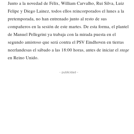
Junto a la novedad de Félix, William Carvalho, Rui Silva, Luiz
Felipe y Diego Lainez, todos ellos reincorporados el lunes a la
pretemporada, no han entrenado junto al resto de sus
compañeros en la sesión de este martes. De esta forma, el plantel
de Manuel Pellegrini ya trabaja con la mirada puesta en el
segundo amistoso que será contra el PSV Eindhoven en tierras
neerlandesas el sábado a las 18:00 horas, antes de iniciar el
stage
en Reino Unido.
- publicidad -