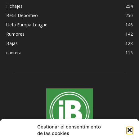
Fichajes
254
Betis Deportivo
250
Uefa Europa League
146
Rumores
142
Bajas
128
cantera
115
Gestionar el consentimiento
de las cookies