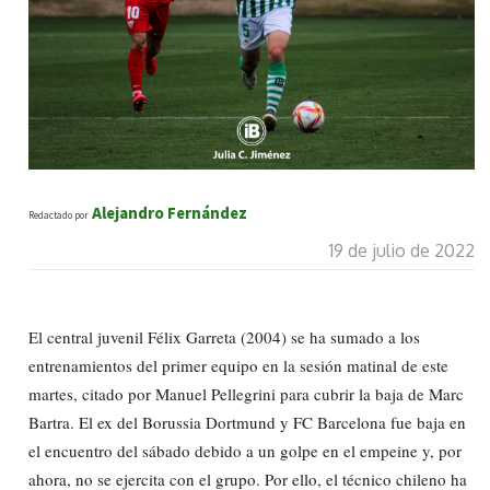
Alejandro Fernández
Redactado por
19 de julio de 2022
El central juvenil Félix Garreta (2004) se ha sumado a los
entrenamientos del primer equipo en la sesión matinal de este
martes, citado por Manuel Pellegrini para cubrir la baja de Marc
Bartra. El ex del Borussia Dortmund y FC Barcelona fue baja en
el encuentro del sábado debido a un golpe en el empeine y, por
ahora, no se ejercita con el grupo. Por ello, el técnico chileno ha