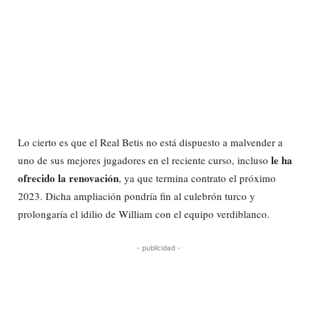
Lo cierto es que el Real Betis no está dispuesto a malvender a
le ha
uno de sus mejores jugadores en el reciente curso, incluso
ofrecido la renovación
, ya que termina contrato el próximo
2023. Dicha ampliación pondría fin al culebrón turco y
prolongaría el idilio de William con el equipo verdiblanco.
- publicidad -