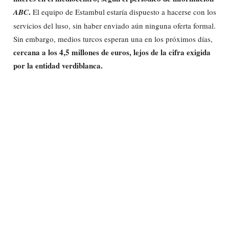
.
ABC
El equipo de Estambul estaría dispuesto a hacerse con los
servicios del luso, sin haber enviado aún ninguna oferta formal.
Sin embargo, medios turcos esperan una en los próximos días,
cercana a los 4,5 millones de euros, lejos de la cifra exigida
por la entidad verdiblanca.