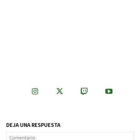
DEJA UNA RESPUESTA