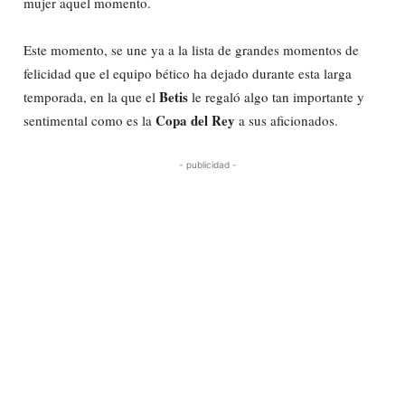
mujer aquel momento.
Este momento, se une ya a la lista de grandes momentos de
felicidad que el equipo bético ha dejado durante esta larga
Betis
temporada, en la que el
le regaló algo tan importante y
Copa del Rey
sentimental como es la
a sus aficionados.
- publicidad -