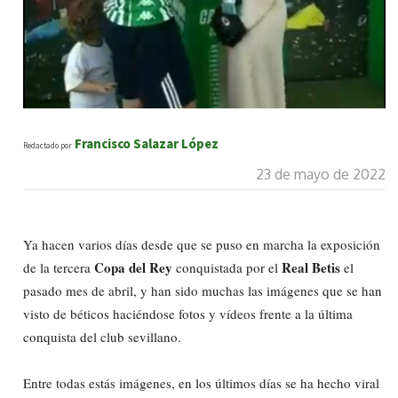
Francisco Salazar López
Redactado por
23 de mayo de 2022
Ya hacen varios días desde que se puso en marcha la exposición
Copa del Rey
Real Betis
de la tercera
conquistada por el
el
pasado mes de abril, y han sido muchas las imágenes que se han
visto de béticos haciéndose fotos y vídeos frente a la última
conquista del club sevillano.
Entre todas estás imágenes, en los últimos días se ha hecho viral