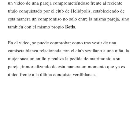
un video de una pareja comprometiéndose frente al reciente
título conquistado por el club de Heliópolis, estableciendo de
esta manera un compromiso no solo entre la misma pareja, sino
Betis
también con el mismo propio
.
En el video, se puede comprobar como tras vestir de una
camiseta blanca relacionada con el club sevillano a una niña, la
mujer saca un anillo y realiza la pedida de matrimonio a su
pareja, inmortalizando de esta manera un momento que ya es
único frente a la última conquista verdiblanca.