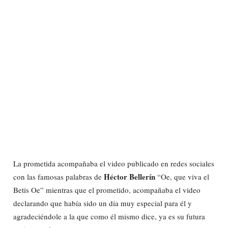
La prometida acompañaba el video publicado en redes sociales
Héctor Bellerín
con las famosas palabras de
“Oe, que viva el
Betis Oe” mientras que el prometido, acompañaba el video
declarando que había sido un día muy especial para él y
agradeciéndole a la que como él mismo dice, ya es su futura