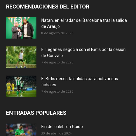
RECOMENDACIONES DEL EDITOR
Natan, en el radar del Barcelona tras la salida
de Araujo
8 de agosto de 2026
El Leganés negocia con el Betis por la cesión
de Gonzalo...
7 de agosto de 2026
El Betis necesita salidas para activar sus
fichajes
7 de agosto de 2026
ENTRADAS POPULARES
Fin del culebrón Guido
30 de abril de 2024