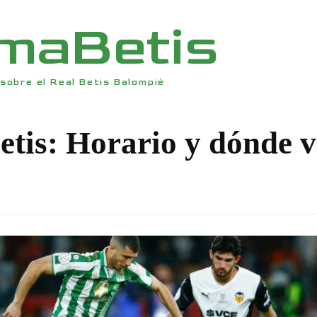
rmaBetis
sobre el Real Betis Balompié
etis: Horario y dónde v