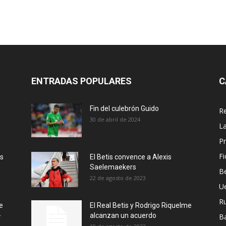
ENTRADAS POPULARES
C
Fin del culebrón Guido
Re
30 de abril de 2024
La
Pr
Fi
ás
El Betis convence a Alexis
Saelemaekers
Be
22 de agosto de 2023
U
R
e
El Real Betis y Rodrigo Riquelme
-
alcanzan un acuerdo
B