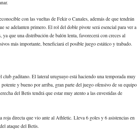
nar.
econocible con las vueltas de Fekir o Canales, además de que tendrán
ue se adelanten primero. El rol del doble pivote será esencial para ver a
s, ya que una distribución de balón lenta, favorecerá con creces al
sivos más importante, beneficiará el posible juego estático y trabado.
l club gaditano. El lateral uruguayo está haciendo una temporada muy
 potente y bueno por arriba, gran parte del juego ofensivo de su equipo
erecha del Betis tendrá que estar muy atento a las envestidas de
a roja directa que vio ante al Athletic. Lleva 6 goles y 6 asistencias en
del ataque del Betis.