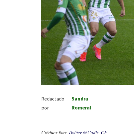
Redactado
Sandra
por
Romeral
Créditos foto:
Twitter @Cadiz_CF