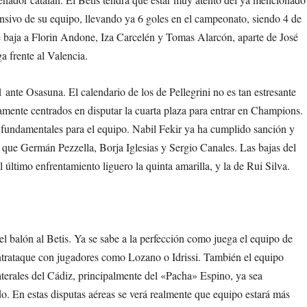
nsivo de su equipo, llevando ya 6 goles en el campeonato, siendo 4 de
de baja a Florin Andone, Iza Carcelén y Tomas Alarcón, aparte de José
a frente al Valencia.
-1 ante Osasuna. El calendario de los de Pellegrini no es tan estresante
mente centrados en disputar la cuarta plaza para entrar en Champions.
 fundamentales para el equipo. Nabil Fekir ya ha cumplido sanción y
al que Germán Pezzella, Borja Iglesias y Sergio Canales. Las bajas del
 último enfrentamiento liguero la quinta amarilla, y la de Rui Silva.
el balón al Betis. Ya se sabe a la perfección como juega el equipo de
 contrataque con jugadores como Lozano o Idrissi. También el equipo
laterales del Cádiz, principalmente del «Pacha» Espino, ya sea
. En estas disputas aéreas se verá realmente que equipo estará más