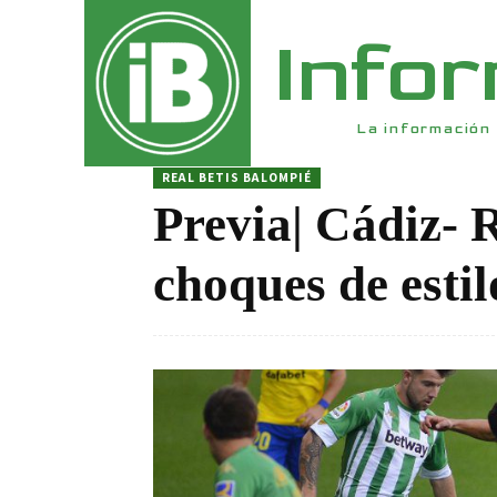
Info
La información 
REAL BETIS BALOMPIÉ
Previa| Cádiz- 
choques de estil