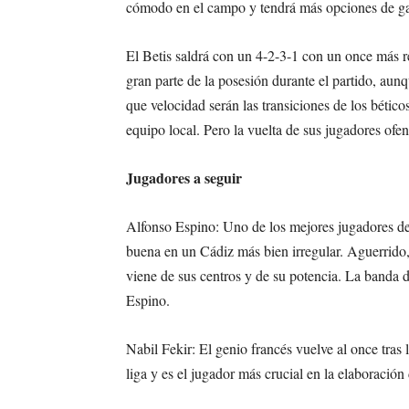
cómodo en el campo y tendrá más opciones de ga
El Betis saldrá con un 4-2-3-1 con un once más r
gran parte de la posesión durante el partido, aunq
que velocidad serán las transiciones de los bético
equipo local. Pero la vuelta de sus jugadores ofen
Jugadores a seguir
Alfonso Espino: Uno de los mejores jugadores de
buena en un Cádiz más bien irregular. Aguerrido,
viene de sus centros y de su potencia. La banda d
Espino.
Nabil Fekir: El genio francés vuelve al once tras l
liga y es el jugador más crucial en la elaboración 