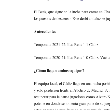
El Betis, que sigue en la lucha para entrar en Ch
los puestos de descenso. Este derbi andaluz se jug
Antecedentes
Temporada 2021-22: Ida: Betis 1-1 Cádiz
Temporada 2020-21: Ida: Betis 1-0 Cádiz. Vuelta
¿Cómo llegan ambos equipos?
El equipo local, el Cádiz llega en una racha posi
y solo perdieron frente al Atlético de Madrid. S
recuperar para la causa jugadores como Álvaro N
potente en donde se fomenta gran parte de su j
están encajando muy bien en el esquema del entr