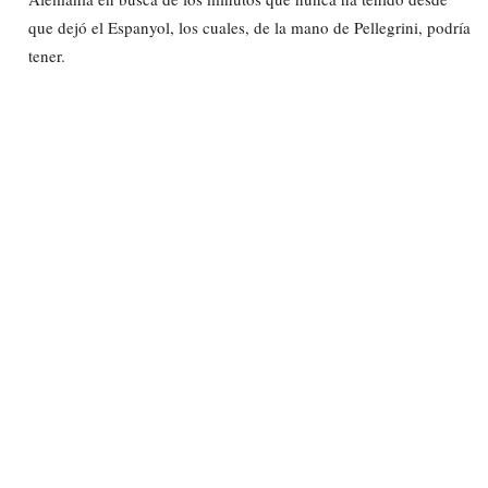
que dejó el Espanyol, los cuales, de la mano de Pellegrini, podría
tener.