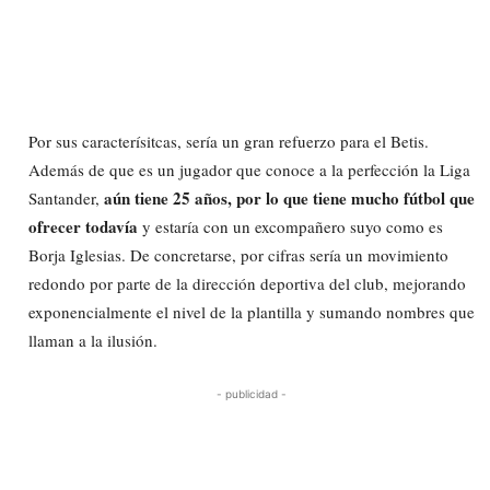
Por sus caracterísitcas, sería un gran refuerzo para el Betis.
Además de que es un jugador que conoce a la perfección la Liga
aún tiene 25 años, por lo que tiene mucho fútbol que
Santander,
ofrecer todavía
y estaría con un excompañero suyo como es
Borja Iglesias. De concretarse, por cifras sería un movimiento
redondo por parte de la dirección deportiva del club, mejorando
exponencialmente el nivel de la plantilla y sumando nombres que
llaman a la ilusión.
- publicidad -