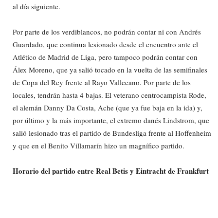
al día siguiente.
Por parte de los verdiblancos, no podrán contar ni con Andrés
Guardado, que continua lesionado desde el encuentro ante el
Atlético de Madrid de Liga, pero tampoco podrán contar con
Álex Moreno, que ya salió tocado en la vuelta de las semifinales
de Copa del Rey frente al Rayo Vallecano. Por parte de los
locales, tendrán hasta 4 bajas. El veterano centrocampista Rode,
el alemán Danny Da Costa, Ache (que ya fue baja en la ida) y,
por último y la más importante, el extremo danés Lindstrom, que
salió lesionado tras el partido de Bundesliga frente al Hoffenheim
y que en el Benito Villamarín hizo un magnífico partido.
Horario del partido entre Real Betis y Eintracht de Frankfurt