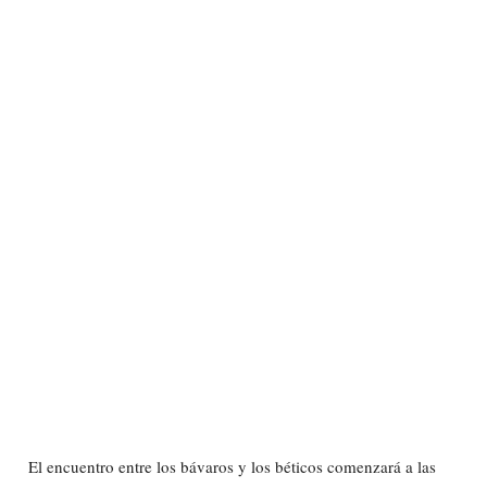
El encuentro entre los bávaros y los béticos comenzará a las