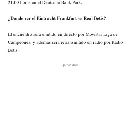
21:00 horas en el Deutsche Bank Park.
¿Dónde ver el Eintracht Frankfurt vs Real Betis?
El encuentro será emitido en directo por Movistar Liga de
Campeones, y además será retransmitido en radio por Radio
Betis.
- publicidad -