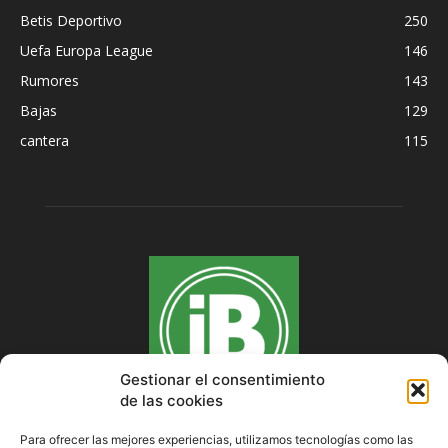
Betis Deportivo
250
Uefa Europa League
146
Rumores
143
Bajas
129
cantera
115
Gestionar el consentimiento
de las cookies
Para ofrecer las mejores experiencias, utilizamos tecnologías como las