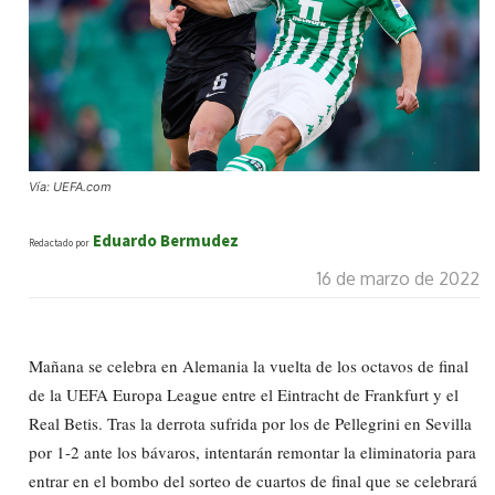
Vía: UEFA.com
Eduardo Bermudez
Redactado por
16 de marzo de 2022
Mañana se celebra en Alemania la vuelta de los octavos de final
de la UEFA Europa League entre el Eintracht de Frankfurt y el
Real Betis. Tras la derrota sufrida por los de Pellegrini en Sevilla
por 1-2 ante los bávaros, intentarán remontar la eliminatoria para
entrar en el bombo del sorteo de cuartos de final que se celebrará