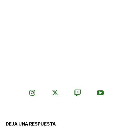
DEJA UNA RESPUESTA