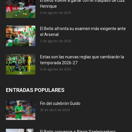
El Betis vuelve a ganar con el traspaso de Luiz
Henrique
6 de agosto de 2026
El Betis afronta su examen más exigente ante
el Arsenal
5 de agosto de 2026
Estas son las nuevas reglas que cambiarán la
temporada 2026-27
4 de agosto de 2026
ENTRADAS POPULARES
Fin del culebrón Guido
30 de abril de 2024
El Betis convence a Alexis Saelemaekers