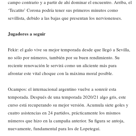
campo contrario y a partir de ahí dominar el encuentro. Arriba, el
‘Tecatito’ Corona podría tener sus primeros minutos como
sevillista, debido a las bajas que presentan los nervionenses.
Jugadores a seguir
Fekir: el galo vive su mejor temporada desde que llegó a Sevilla,
no sólo por números, también por su buen rendimiento. Su
reciente renovación le servirá como un aliciente más para
afrontar este vital choque con la máxima moral posible.
Ocampos: el internacional argentino vuelve a sonreír esta
temporada. Después de una temporada 2020/21 algo gris, este
curso está recuperando su mejor versión. Acumula siete goles y
cuatro asistencias en 24 partidos, prácticamente los mismos
números que hizo en la campaña anterior. Su figura se antoja,
nuevamente, fundamental para los de Lopetegui.