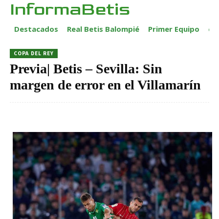
InformaBetis
Destacados
Real Betis Balompié
Primer Equipo
ca
COPA DEL REY
Previa| Betis – Sevilla: Sin
margen de error en el Villamarín