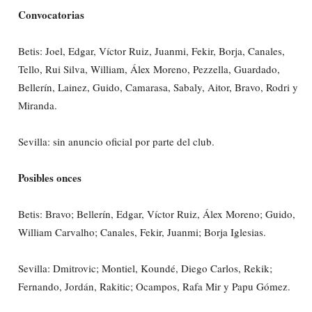
Convocatorias
Betis: Joel, Edgar, Víctor Ruiz, Juanmi, Fekir, Borja, Canales,
Tello, Rui Silva, William, Álex Moreno, Pezzella, Guardado,
Bellerín, Lainez, Guido, Camarasa, Sabaly, Aitor, Bravo, Rodri y
Miranda.
Sevilla: sin anuncio oficial por parte del club.
Posibles onces
Betis: Bravo; Bellerín, Edgar, Víctor Ruiz, Álex Moreno; Guido,
William Carvalho; Canales, Fekir, Juanmi; Borja Iglesias.
Sevilla: Dmitrovic; Montiel, Koundé, Diego Carlos, Rekik;
Fernando, Jordán, Rakitic; Ocampos, Rafa Mir y Papu Gómez.