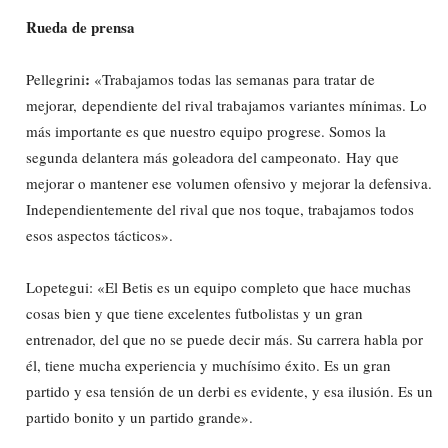
Rueda de prensa
:
Pellegrini
«Trabajamos todas las semanas para tratar de
mejorar, dependiente del rival trabajamos variantes mínimas. Lo
más importante es que nuestro equipo progrese. Somos la
segunda delantera más goleadora del campeonato. Hay que
mejorar o mantener ese volumen ofensivo y mejorar la defensiva.
Independientemente del rival que nos toque, trabajamos todos
esos aspectos tácticos».
Lopetegui: «El Betis es un equipo completo que hace muchas
cosas bien y que tiene excelentes futbolistas y un gran
entrenador, del que no se puede decir más. Su carrera habla por
él, tiene mucha experiencia y muchísimo éxito. Es un gran
partido y esa tensión de un derbi es evidente, y esa ilusión. Es un
partido bonito y un partido grande».