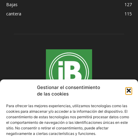
Bajas
127
cantera
115
Gestionar el consentimiento
de las cookies
Para ofrecer las mejores experiencias, utilizamos tecnologías como las
cookies para almacenar y/o acceder a la información del dispositivo. El
SOBRE NOSOTROS
consentimiento de estas tecnologías nos permitirá procesar datos como
el comportamiento de navegación o las identificaciones únicas en este
sitio. No consentir o retirar el consentimiento, puede afectar
negativamente a ciertas características y funciones.