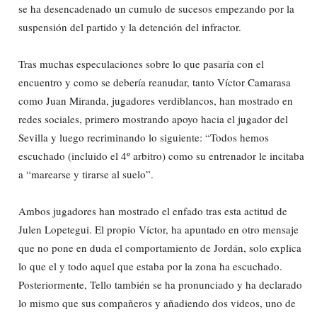
se ha desencadenado un cumulo de sucesos empezando por la
suspensión del partido y la detención del infractor.
Tras muchas especulaciones sobre lo que pasaría con el
encuentro y como se debería reanudar, tanto Víctor Camarasa
como Juan Miranda, jugadores verdiblancos, han mostrado en
redes sociales, primero mostrando apoyo hacia el jugador del
Sevilla y luego recriminando lo siguiente: “Todos hemos
escuchado (incluido el 4º arbitro) como su entrenador le incitaba
a “marearse y tirarse al suelo”.
Ambos jugadores han mostrado el enfado tras esta actitud de
Julen Lopetegui. El propio Víctor, ha apuntado en otro mensaje
que no pone en duda el comportamiento de Jordán, solo explica
lo que el y todo aquel que estaba por la zona ha escuchado.
Posteriormente, Tello también se ha pronunciado y ha declarado
lo mismo que sus compañeros y añadiendo dos videos, uno de