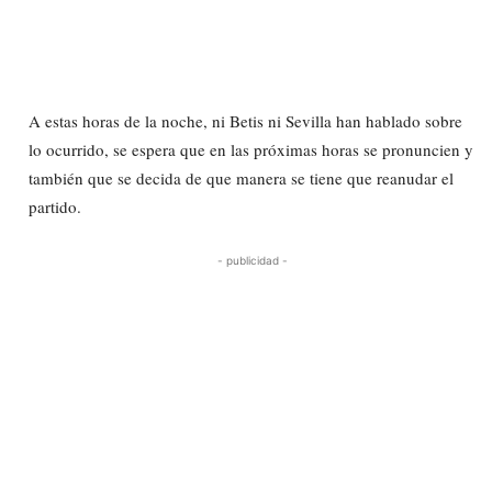
A estas horas de la noche, ni Betis ni Sevilla han hablado sobre
lo ocurrido, se espera que en las próximas horas se pronuncien y
también que se decida de que manera se tiene que reanudar el
partido.
- publicidad -