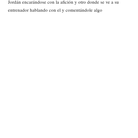
Jordán encarándose con la afición y otro donde se ve a su
entrenador hablando con el y comentándole algo