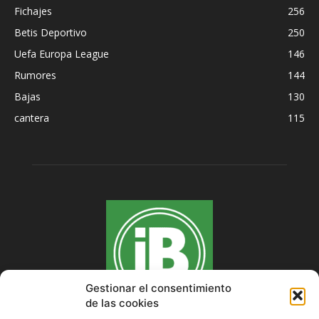
Fichajes
256
Betis Deportivo
250
Uefa Europa League
146
Rumores
144
Bajas
130
cantera
115
Gestionar el consentimiento
de las cookies