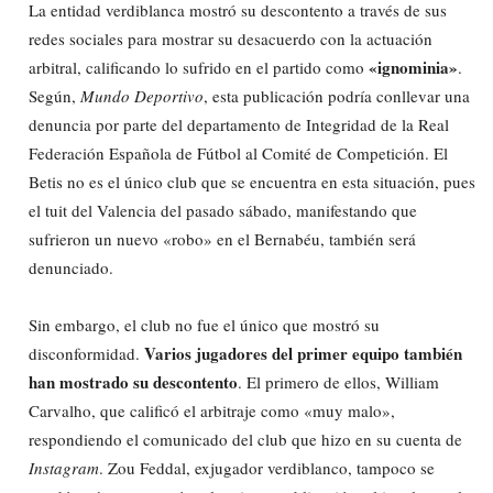
La entidad verdiblanca mostró su descontento a través de sus
redes sociales para mostrar su desacuerdo con la actuación
«ignominia»
arbitral, calificando lo sufrido en el partido como
.
Según,
Mundo Deportivo
, esta publicación podría conllevar una
denuncia por parte del departamento de Integridad de la Real
Federación Española de Fútbol al Comité de Competición. El
Betis no es el único club que se encuentra en esta situación, pues
el tuit del Valencia del pasado sábado, manifestando que
sufrieron un nuevo «robo» en el Bernabéu, también será
denunciado.
Sin embargo, el club no fue el único que mostró su
Varios jugadores del primer equipo también
disconformidad.
han mostrado
su descontento
. El primero de ellos, William
Carvalho, que calificó el arbitraje como «muy malo»,
respondiendo el comunicado del club que hizo en su cuenta de
Instagram
. Zou Feddal, exjugador verdiblanco, tampoco se