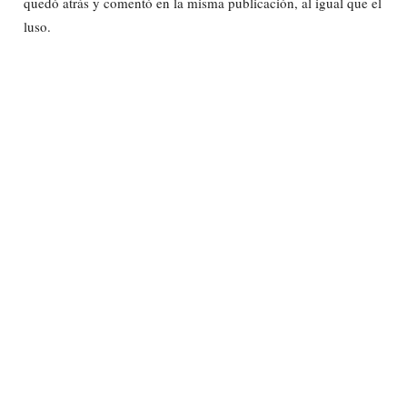
quedó atrás y comentó en la misma publicación, al igual que el
luso.