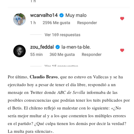
Claudio Bravo
Por último,
, que no estuvo en Vallecas y se ha
ejercitado hoy a pesar de tener el día libre, respondió a un
mensaje en Twitter donde
ABC de Sevilla
informaba de las
posibles consecuencias que podrían tener los tuits publicados por
el Betis. El chileno reflejó su malestar con lo siguiente: «¿No
sería mejor multar al y a los que comenten los múltiples errores
en el partido? ¿Qué culpa tienen los demás por decir la verdad?
La multa para silenciar».