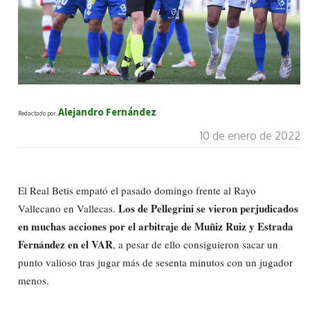
Alejandro Fernández
Redactado por
10 de enero de 2022
El Real Betis empató el pasado domingo frente al Rayo
Los de Pellegrini se vieron perjudicados
Vallecano en Vallecas.
en muchas acciones por el arbitraje de Muñiz Ruiz y Estrada
Fernández en el VAR
, a pesar de ello consiguieron sacar un
punto valioso tras jugar más de sesenta minutos con un jugador
menos.