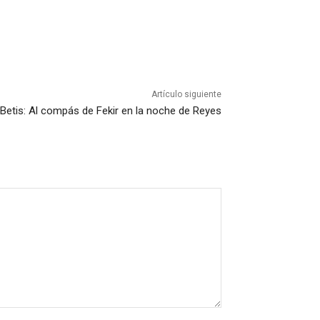
Artículo siguiente
Betis: Al compás de Fekir en la noche de Reyes