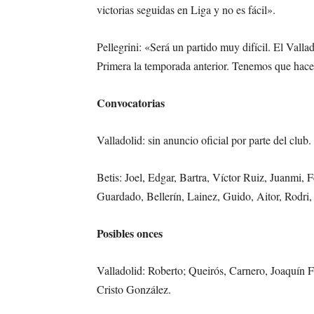
victorias seguidas en Liga y no es fácil».
Pellegrini: «Será un partido muy difícil. El Vall
Primera la temporada anterior. Tenemos que hace
Convocatorias
Valladolid: sin anuncio oficial por parte del club.
Betis: Joel, Edgar, Bartra, Víctor Ruiz, Juanmi, 
Guardado, Bellerín, Lainez, Guido, Aitor, Rodr
Posibles onces
Valladolid: Roberto; Queirós, Carnero, Joaquín 
Cristo González.