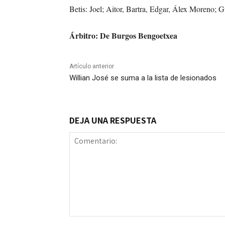
Betis: Joel; Aitor, Bartra, Edgar, Álex Moreno; 
Árbitro: De Burgos Bengoetxea
Artículo anterior
Willian José se suma a la lista de lesionados
DEJA UNA RESPUESTA
Comentario: