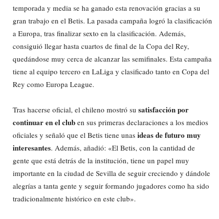
temporada y media se ha ganado esta renovación gracias a su
gran trabajo en el Betis. La pasada campaña logró la clasificación
a Europa, tras finalizar sexto en la clasificación. Además,
consiguió llegar hasta cuartos de final de la Copa del Rey,
quedándose muy cerca de alcanzar las semifinales. Esta campaña
tiene al equipo tercero en LaLiga y clasificado tanto en Copa del
Rey como Europa League.
satisfacción por
Tras hacerse oficial, el chileno mostró su
continuar en el club
en sus primeras declaraciones a los medios
ideas de futuro muy
oficiales y señaló que el Betis tiene unas
interesantes
. Además, añadió: «El Betis, con la cantidad de
gente que está detrás de la institución, tiene un papel muy
importante en la ciudad de Sevilla de seguir creciendo y dándole
alegrías a tanta gente y seguir formando jugadores como ha sido
tradicionalmente histórico en este club».