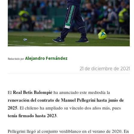
Alejandro Fernández
Redactado por
21 de diciembre de 2021
Real Betis Balompié
El
ha anunciado este mediodía la
renovación del contrato de Manuel Pellegrini hasta junio de
2025
. El chileno ha ampliado su vínculo dos años más, pues
tenía firmado hasta 2023
.
Pellegrini llegó al conjunto verdiblanco en el verano de 2020. En