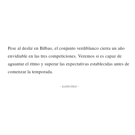
Pese al desliz en Bilbao, el conjunto verdiblanco cierra un año
envidiable en las tres competiciones. Veremos si es capaz de
aguantar el ritmo y superar las expectativas establecidas antes de
comenzar la temporada.
- publicidad -