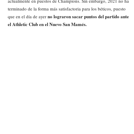
actualmente en puestos de Champions. Sin embargo, 2021 no ha
terminado de la forma más satisfactoria para los béticos, puesto
no lograron sacar puntos del partido ante
que en el día de ayer
el Athletic Club en el Nuevo San Mamés.