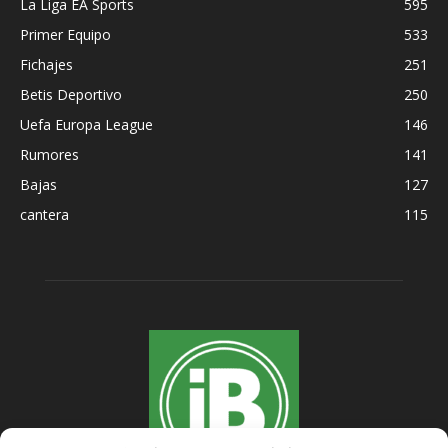
La Liga EA Sports
595
Primer Equipo
533
Fichajes
251
Betis Deportivo
250
Uefa Europa League
146
Rumores
141
Bajas
127
cantera
115