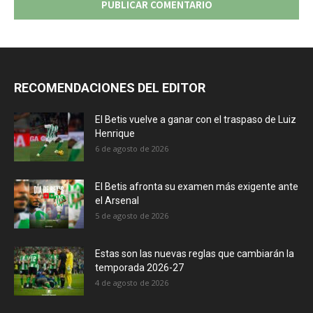
RECOMENDACIONES DEL EDITOR
El Betis vuelve a ganar con el traspaso de Luiz
Henrique
6 de agosto de 2026
El Betis afronta su examen más exigente ante
el Arsenal
5 de agosto de 2026
Estas son las nuevas reglas que cambiarán la
temporada 2026-27
4 de agosto de 2026