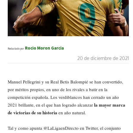
Rocio Moron Garcia
Redactado por
20 de diciembre de 2021
Manuel Pellegrini y su Real Betis Balompié se han convertido,
por méritos propios, en uno de los rivales a batir en la
competición española. Los verdiblancos han cerrado un año
la mayor marca
2021 brillante, en el que han logrado alcanzar
de victorias de su historia
en año natural.
Tal y como apunta @LaLigaenDirecto en Twitter, el conjunto