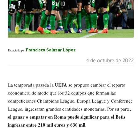
Francisco Salazar López
Redactado por
4 de octubre de 2022
UEFA
La temporada pasada la
se propuso cambiar el reparto
económico, de modo que los 32 equipos que forman las
competiciones Champions League, Europa League y Conference
League, ingresaran grandes cantidades monetarias. Por su parte,
el ganar o empatar en Roma puede significar para el Betis
ingresar entre 210 mil euros y 630 mil.