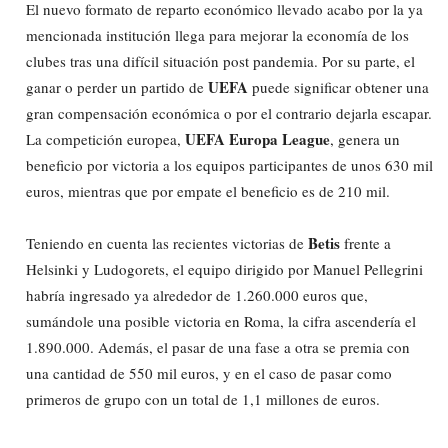
El nuevo formato de reparto económico llevado acabo por la ya
mencionada institución llega para mejorar la economía de los
clubes tras una difícil situación post pandemia. Por su parte, el
UEFA
ganar o perder un partido de
puede significar obtener una
gran compensación económica o por el contrario dejarla escapar.
UEFA Europa League
La competición europea,
, genera un
beneficio por victoria a los equipos participantes de unos 630 mil
euros, mientras que por empate el beneficio es de 210 mil.
Betis
Teniendo en cuenta las recientes victorias de
frente a
Helsinki y Ludogorets, el equipo dirigido por Manuel Pellegrini
habría ingresado ya alrededor de 1.260.000 euros que,
sumándole una posible victoria en Roma, la cifra ascendería el
1.890.000. Además, el pasar de una fase a otra se premia con
una cantidad de 550 mil euros, y en el caso de pasar como
primeros de grupo con un total de 1,1 millones de euros.