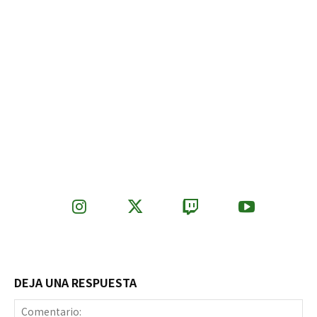
DEJA UNA RESPUESTA