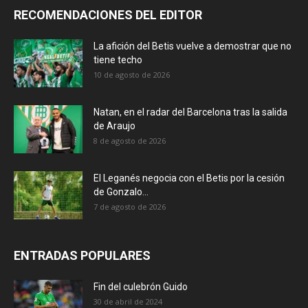
RECOMENDACIONES DEL EDITOR
La afición del Betis vuelve a demostrar que no
tiene techo
10 de agosto de 2026
Natan, en el radar del Barcelona tras la salida
de Araujo
8 de agosto de 2026
El Leganés negocia con el Betis por la cesión
de Gonzalo...
7 de agosto de 2026
ENTRADAS POPULARES
Fin del culebrón Guido
30 de abril de 2024