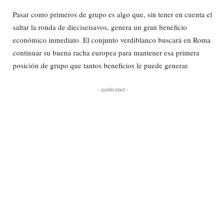
Pasar como primeros de grupo es algo que, sin tener en cuenta el
saltar la ronda de dieciseisavos, genera un gran beneficio
económico inmediato. El conjunto verdiblanco buscará en Roma
continuar su buena racha europea para mantener esa primera
posición de grupo que tantos beneficios le puede generar.
- publicidad -