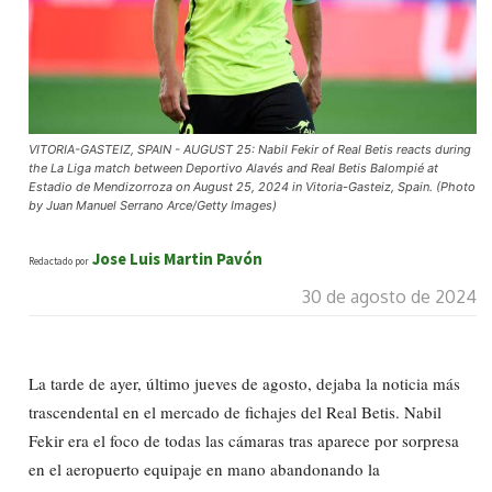
VITORIA-GASTEIZ, SPAIN - AUGUST 25: Nabil Fekir of Real Betis reacts during
the La Liga match between Deportivo Alavés and Real Betis Balompié at
Estadio de Mendizorroza on August 25, 2024 in Vitoria-Gasteiz, Spain. (Photo
by Juan Manuel Serrano Arce/Getty Images)
Jose Luis Martin Pavón
Redactado por
30 de agosto de 2024
La tarde de ayer, último jueves de agosto, dejaba la noticia más
trascendental en el mercado de fichajes del Real Betis. Nabil
Fekir era el foco de todas las cámaras tras aparece por sorpresa
en el aeropuerto equipaje en mano abandonando la