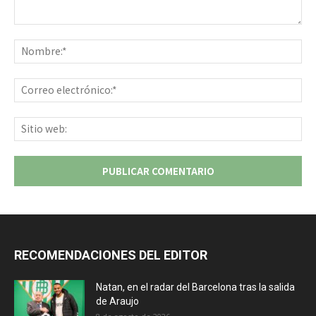
Comentario:
No
Co
ele
Sit
we
RECOMENDACIONES DEL EDITOR
Natan, en el radar del Barcelona tras la salida
de Araujo