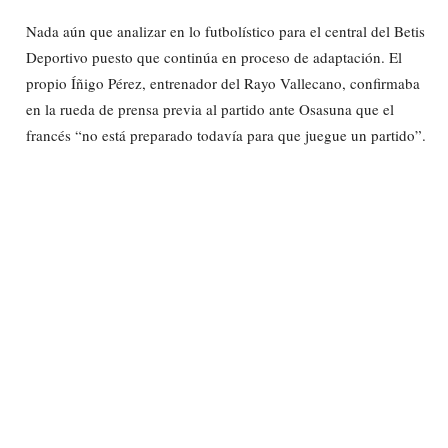
Nada aún que analizar en lo futbolístico para el central del Betis
Deportivo puesto que continúa en proceso de adaptación. El
propio Íñigo Pérez, entrenador del Rayo Vallecano, confirmaba
en la rueda de prensa previa al partido ante Osasuna que el
francés “no está preparado todavía para que juegue un partido”.