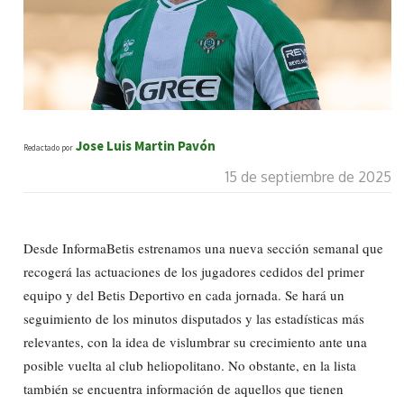
Jose Luis Martin Pavón
Redactado por
15 de septiembre de 2025
Desde InformaBetis estrenamos una nueva sección semanal que
recogerá las actuaciones de los jugadores cedidos del primer
equipo y del Betis Deportivo en cada jornada. Se hará un
seguimiento de los minutos disputados y las estadísticas más
relevantes, con la idea de vislumbrar su crecimiento ante una
posible vuelta al club heliopolitano. No obstante, en la lista
también se encuentra información de aquellos que tienen