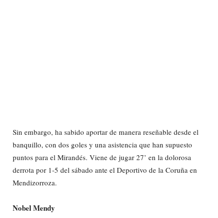
Sin embargo, ha sabido aportar de manera reseñable desde el
banquillo, con dos goles y una asistencia que han supuesto
puntos para el Mirandés. Viene de jugar 27’ en la dolorosa
derrota por 1-5 del sábado ante el Deportivo de la Coruña en
Mendizorroza.
Nobel Mendy