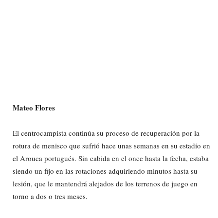
Mateo Flores
El centrocampista continúa su proceso de recuperación por la
rotura de menisco que sufrió hace unas semanas en su estadío en
el Arouca portugués. Sin cabida en el once hasta la fecha, estaba
siendo un fijo en las rotaciones adquiriendo minutos hasta su
lesión, que le mantendrá alejados de los terrenos de juego en
torno a dos o tres meses.