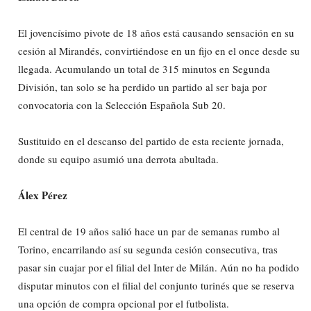
El jovencísimo pivote de 18 años está causando sensación en su
cesión al Mirandés, convirtiéndose en un fijo en el once desde su
llegada. Acumulando un total de 315 minutos en Segunda
División, tan solo se ha perdido un partido al ser baja por
convocatoria con la Selección Española Sub 20.
Sustituido en el descanso del partido de esta reciente jornada,
donde su equipo asumió una derrota abultada.
Álex Pérez
El central de 19 años salió hace un par de semanas rumbo al
Torino, encarrilando así su segunda cesión consecutiva, tras
pasar sin cuajar por el filial del Inter de Milán. Aún no ha podido
disputar minutos con el filial del conjunto turinés que se reserva
una opción de compra opcional por el futbolista.