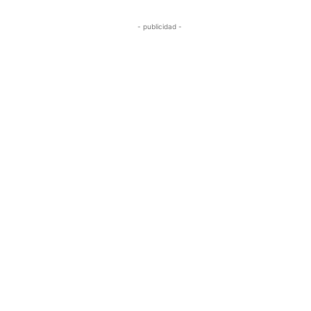
- publicidad -