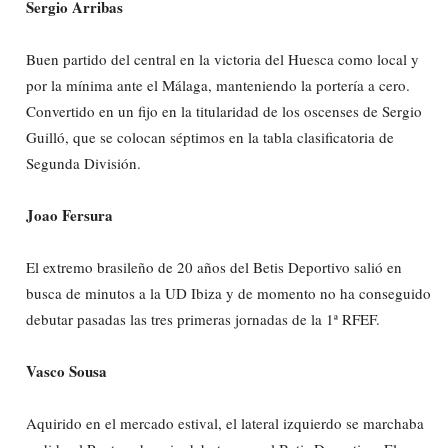
Sergio Arribas
Buen partido del central en la victoria del Huesca como local y
por la mínima ante el Málaga, manteniendo la portería a cero.
Convertido en un fijo en la titularidad de los oscenses de Sergio
Guilló, que se colocan séptimos en la tabla clasificatoria de
Segunda División.
Joao Fersura
El extremo brasileño de 20 años del Betis Deportivo salió en
busca de minutos a la UD Ibiza y de momento no ha conseguido
debutar pasadas las tres primeras jornadas de la 1ª RFEF.
Vasco Sousa
Aquirido en el mercado estival, el lateral izquierdo se marchaba