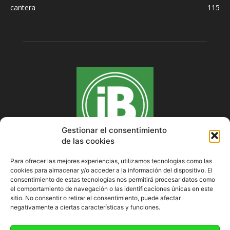
cantera
115
Gestionar el consentimiento
de las cookies
Para ofrecer las mejores experiencias, utilizamos tecnologías como las
cookies para almacenar y/o acceder a la información del dispositivo. El
SOBRE NOSOTROS
consentimiento de estas tecnologías nos permitirá procesar datos como
el comportamiento de navegación o las identificaciones únicas en este
sitio. No consentir o retirar el consentimiento, puede afectar
negativamente a ciertas características y funciones.
SÍGUENOS