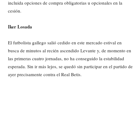
incluida opciones de compra obligatorias u opcionales en la
cesión.
Iker Losada
El futbolista gallego salió cedido en este mercado estival en
busca de minutos al recién ascendido Levante y, de momento en
las primeras cuatro jornadas, no ha conseguido la estabilidad
esperada. Sin ir más lejos, se quedó sin participar en el partido de
ayer precisamente contra el Real Betis.