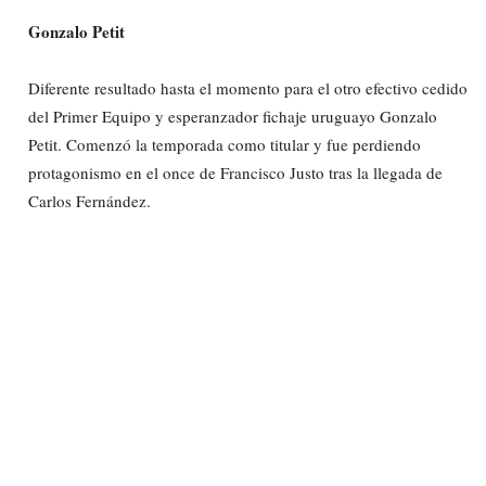
Gonzalo Petit
Diferente resultado hasta el momento para el otro efectivo cedido
del Primer Equipo y esperanzador fichaje uruguayo Gonzalo
Petit. Comenzó la temporada como titular y fue perdiendo
protagonismo en el once de Francisco Justo tras la llegada de
Carlos Fernández.