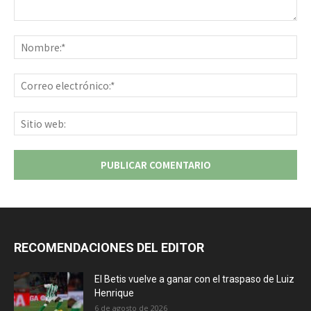
Comentario:
No
Co
ele
Sit
we
RECOMENDACIONES DEL EDITOR
El Betis vuelve a ganar con el traspaso de Luiz
Henrique
6 de agosto de 2026