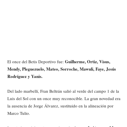
Guilherme, Ortiz, Visus,
El once del Betis Deportivo fue:
Mendy, Pleguezuelo, Mateo, Sorroche, Mawuli, Faye, Jesús
Rodríguez y Yanis.
Del lado marbellí, Fran Beltrán salió al verde del campo 1 de la
Luis del Sol con un once muy reconocible. La gran novedad era
la ausencia de Jorge Álvarez, sustituido en la alineación por
Marco Tulio.