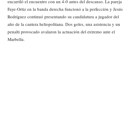
encarriló el encuentro con un 4-0 antes del descanso. La pareja
Faye-Ortiz en la banda derecha funcionó a la perfección y Jesús
Rodríguez continuó presentando su candidatura a jugador del
año de la cantera heliopolitana. Dos goles, una asistencia y un
penalti provocado avalaron la actuación del extremo ante el
Marbella.