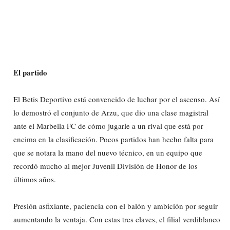
El partido
El Betis Deportivo está convencido de luchar por el ascenso. Así
lo demostró el conjunto de Arzu, que dio una clase magistral
ante el Marbella FC de cómo jugarle a un rival que está por
encima en la clasificación. Pocos partidos han hecho falta para
que se notara la mano del nuevo técnico, en un equipo que
recordó mucho al mejor Juvenil División de Honor de los
últimos años.
Presión asfixiante, paciencia con el balón y ambición por seguir
aumentando la ventaja. Con estas tres claves, el filial verdiblanco