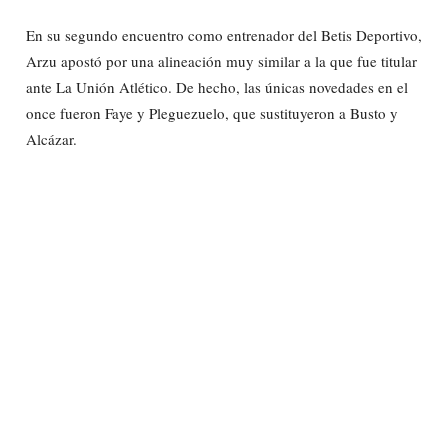
En su segundo encuentro como entrenador del Betis Deportivo,
Arzu apostó por una alineación muy similar a la que fue titular
ante La Unión Atlético. De hecho, las únicas novedades en el
once fueron Faye y Pleguezuelo, que sustituyeron a Busto y
Alcázar.