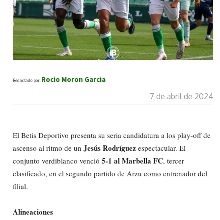
Rocio Moron Garcia
Redactado por
7 de abril de 2024
El Betis Deportivo presenta su seria candidatura a los play-off de
Jesús Rodríguez
ascenso al ritmo de un
espectacular. El
5-1 al Marbella FC
conjunto verdiblanco venció
, tercer
clasificado, en el segundo partido de Arzu como entrenador del
filial.
Alineaciones