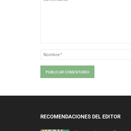
Comentario:
RECOMENDACIONES DEL EDITOR