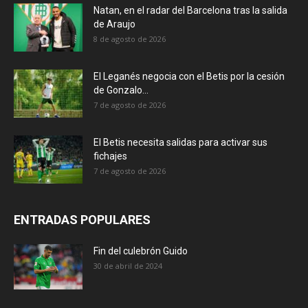
Natan, en el radar del Barcelona tras la salida
de Araujo
8 de agosto de 2026
El Leganés negocia con el Betis por la cesión
de Gonzalo...
7 de agosto de 2026
El Betis necesita salidas para activar sus
fichajes
7 de agosto de 2026
ENTRADAS POPULARES
Fin del culebrón Guido
30 de abril de 2024