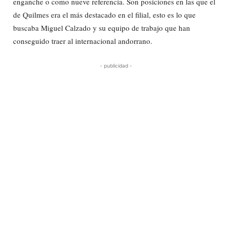
enganche o como nueve referencia. Son posiciones en las que el
de Quilmes era el más destacado en el filial, esto es lo que
buscaba Miguel Calzado y su equipo de trabajo que han
conseguido traer al internacional andorrano.
- publicidad -