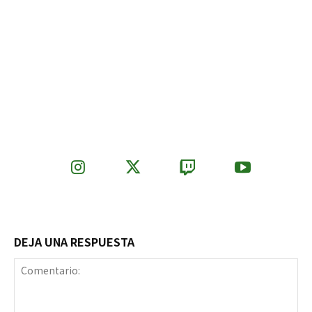
DEJA UNA RESPUESTA