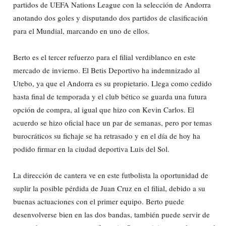
partidos de UEFA Nations League con la selección de Andorra
anotando dos goles y disputando dos partidos de clasificación
para el Mundial, marcando en uno de ellos.
Berto es el tercer refuerzo para el filial verdiblanco en este
mercado de invierno. El Betis Deportivo ha indemnizado al
Utebo, ya que el Andorra es su propietario. Llega como cedido
hasta final de temporada y el club bético se guarda una futura
opción de compra, al igual que hizo con Kevin Carlos. El
acuerdo se hizo oficial hace un par de semanas, pero por temas
burocráticos su fichaje se ha retrasado y en el día de hoy ha
podido firmar en la ciudad deportiva Luis del Sol.
La dirección de cantera ve en este futbolista la oportunidad de
suplir la posible pérdida de Juan Cruz en el filial, debido a su
buenas actuaciones con el primer equipo. Berto puede
desenvolverse bien en las dos bandas, también puede servir de