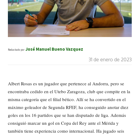
José Manuel Bueno Vazquez
Redactado por
31 de enero de 2023
Albert Rosas es un jugador que pertenece al Andorra, pero se
encontraba cedido en el Utebo Zaragoza, club que compite en la
misma categoría que el filial bético. Allí se ha convertido en el
máximo goleador de Segunda RFEF, ha conseguido anotar diez
goles en los 16 partidos que se han disputado de liga. Además
consiguió marcar un gol en Copa del Rey ante el Mérida y
también tiene experiencia como internacional. Ha jugado seis