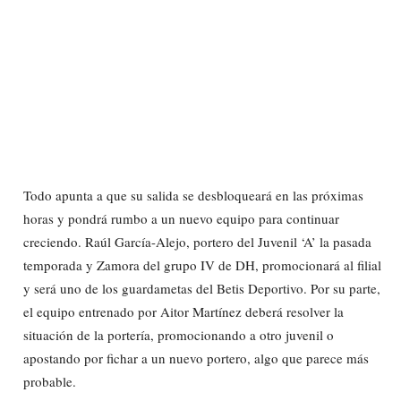
Todo apunta a que su salida se desbloqueará en las próximas
horas y pondrá rumbo a un nuevo equipo para continuar
creciendo. Raúl García-Alejo, portero del Juvenil ‘A’ la pasada
temporada y Zamora del grupo IV de DH, promocionará al filial
y será uno de los guardametas del Betis Deportivo. Por su parte,
el equipo entrenado por Aitor Martínez deberá resolver la
situación de la portería, promocionando a otro juvenil o
apostando por fichar a un nuevo portero, algo que parece más
probable.