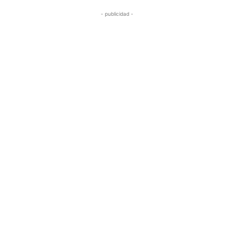
- publicidad -