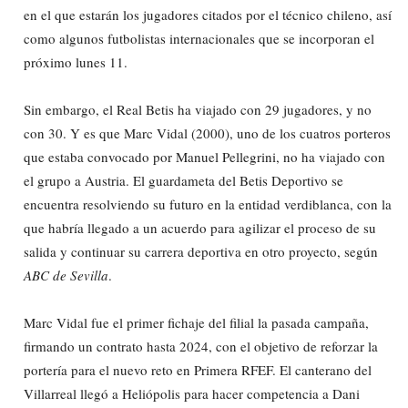
en el que estarán los jugadores citados por el técnico chileno, así
como algunos futbolistas internacionales que se incorporan el
próximo lunes 11.
Sin embargo, el Real Betis ha viajado con 29 jugadores, y no
con 30. Y es que Marc Vidal (2000), uno de los cuatros porteros
que estaba convocado por Manuel Pellegrini, no ha viajado con
el grupo a Austria. El guardameta del Betis Deportivo se
encuentra resolviendo su futuro en la entidad verdiblanca, con la
que habría llegado a un acuerdo para agilizar el proceso de su
salida y continuar su carrera deportiva en otro proyecto, según
ABC de Sevilla
.
Marc Vidal fue el primer fichaje del filial la pasada campaña,
firmando un contrato hasta 2024, con el objetivo de reforzar la
portería para el nuevo reto en Primera RFEF. El canterano del
Villarreal llegó a Heliópolis para hacer competencia a Dani