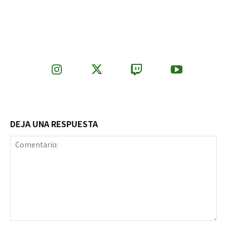
DEJA UNA RESPUESTA
Comentario: