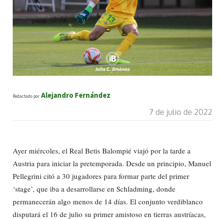
Alejandro Fernández
Redactado por
7 de julio de 2022
Ayer miércoles, el Real Betis Balompié viajó por la tarde a
Austria para iniciar la pretemporada. Desde un principio, Manuel
Pellegrini citó a 30 jugadores para formar parte del primer
‘stage’, que iba a desarrollarse en Schladming, donde
permanecerán algo menos de 14 días. El conjunto verdiblanco
disputará el 16 de julio su primer amistoso en tierras austríacas,