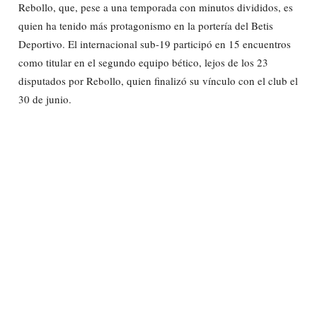
Rebollo, que, pese a una temporada con minutos divididos, es
quien ha tenido más protagonismo en la portería del Betis
Deportivo. El internacional sub-19 participó en 15 encuentros
como titular en el segundo equipo bético, lejos de los 23
disputados por Rebollo, quien finalizó su vínculo con el club el
30 de junio.