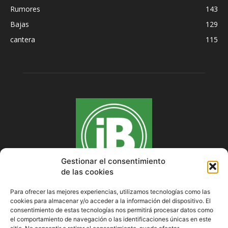
Rumores
143
Bajas
129
cantera
115
Gestionar el consentimiento
de las cookies
Para ofrecer las mejores experiencias, utilizamos tecnologías como las
cookies para almacenar y/o acceder a la información del dispositivo. El
SOBRE NOSOTROS
consentimiento de estas tecnologías nos permitirá procesar datos como
el comportamiento de navegación o las identificaciones únicas en este