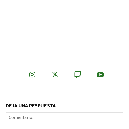
DEJA UNA RESPUESTA