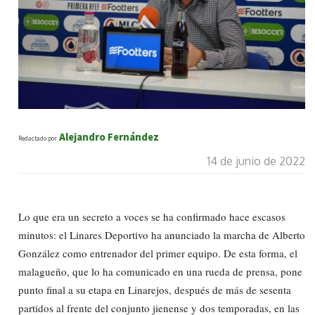
Alejandro Fernández
Redactado por
14 de junio de 2022
Lo que era un secreto a voces se ha confirmado hace escasos
minutos: el Linares Deportivo ha anunciado la marcha de Alberto
González como entrenador del primer equipo. De esta forma, el
malagueño, que lo ha comunicado en una rueda de prensa, pone
punto final a su etapa en Linarejos, después de más de sesenta
partidos al frente del conjunto jienense y dos temporadas, en las