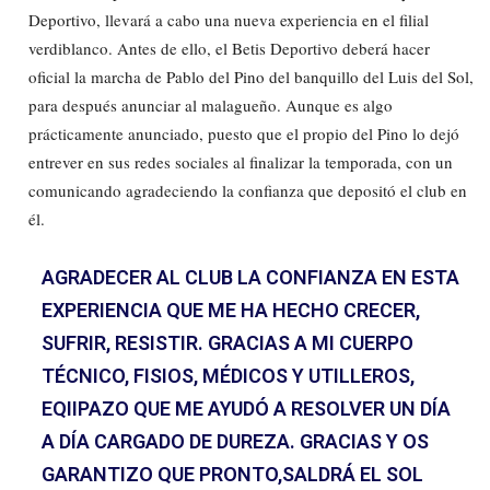
Deportivo, llevará a cabo una nueva experiencia en el filial
verdiblanco. Antes de ello, el Betis Deportivo deberá hacer
oficial la marcha de Pablo del Pino del banquillo del Luis del Sol,
para después anunciar al malagueño. Aunque es algo
prácticamente anunciado, puesto que el propio del Pino lo dejó
entrever en sus redes sociales al finalizar la temporada, con un
comunicando agradeciendo la confianza que depositó el club en
él.
AGRADECER AL CLUB LA CONFIANZA EN ESTA
EXPERIENCIA QUE ME HA HECHO CRECER,
SUFRIR, RESISTIR. GRACIAS A MI CUERPO
TÉCNICO, FISIOS, MÉDICOS Y UTILLEROS,
EQIIPAZO QUE ME AYUDÓ A RESOLVER UN DÍA
A DÍA CARGADO DE DUREZA. GRACIAS Y OS
GARANTIZO QUE PRONTO,SALDRÁ EL SOL