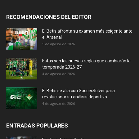
RECOMENDACIONES DEL EDITOR
El Betis afronta su examen más exigente ante
el Arsenal
5 de agosto de 2026
Estas son las nuevas reglas que cambiarán la
temporada 2026-27
4 de agosto de 2026
El Betis se alía con SoccerSolver para
revolucionar su análisis deportivo
4 de agosto de 2026
ENTRADAS POPULARES