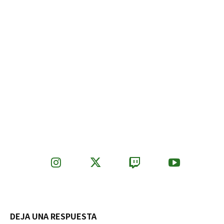
DEJA UNA RESPUESTA