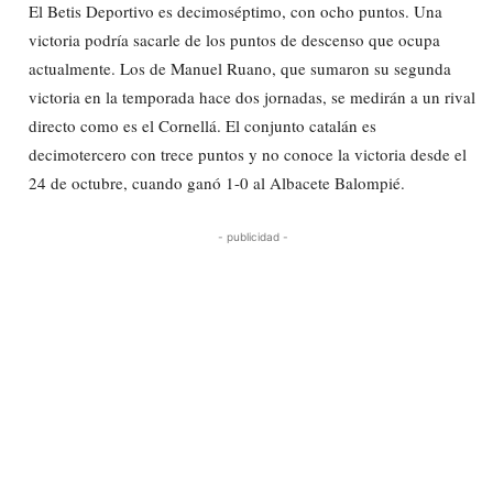
El Betis Deportivo es decimoséptimo, con ocho puntos. Una
victoria podría sacarle de los puntos de descenso que ocupa
actualmente. Los de Manuel Ruano, que sumaron su segunda
victoria en la temporada hace dos jornadas, se medirán a un rival
directo como es el Cornellá. El conjunto catalán es
decimotercero con trece puntos y no conoce la victoria desde el
24 de octubre, cuando ganó 1-0 al Albacete Balompié.
- publicidad -