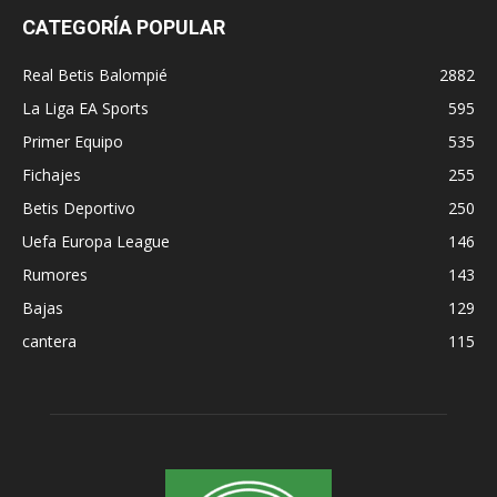
CATEGORÍA POPULAR
Real Betis Balompié
2882
La Liga EA Sports
595
Primer Equipo
535
Fichajes
255
Betis Deportivo
250
Uefa Europa League
146
Rumores
143
Bajas
129
cantera
115