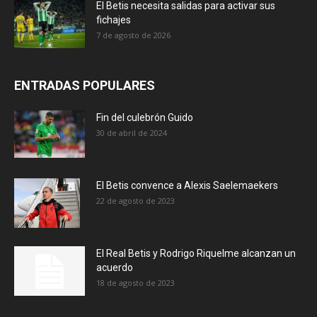
El Betis necesita salidas para activar sus
fichajes
7 de agosto de 2026
ENTRADAS POPULARES
Fin del culebrón Guido
30 de abril de 2024
El Betis convence a Alexis Saelemaekers
22 de agosto de 2023
El Real Betis y Rodrigo Riquelme alcanzan un
acuerdo
18 de agosto de 2023