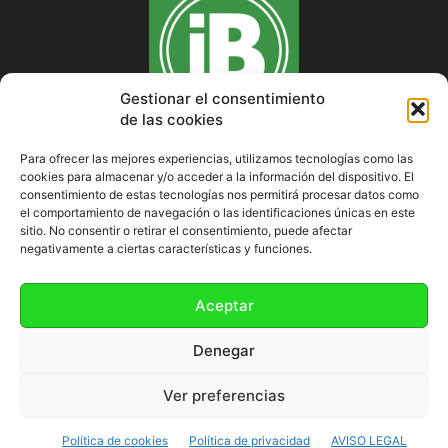
Gestionar el consentimiento
de las cookies
Para ofrecer las mejores experiencias, utilizamos tecnologías como las
cookies para almacenar y/o acceder a la información del dispositivo. El
SOBRE NOSOTROS
consentimiento de estas tecnologías nos permitirá procesar datos como
el comportamiento de navegación o las identificaciones únicas en este
sitio. No consentir o retirar el consentimiento, puede afectar
negativamente a ciertas características y funciones.
SÍGUENOS
Aceptar
Denegar
Ver preferencias
Política de cookies (UE)
Política de cookies
Política de privacidad
AVISO LEGAL
©