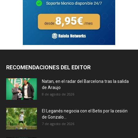
RECOMENDACIONES DEL EDITOR
Natan, en el radar del Barcelona tras la salida
de Araujo
8 de agosto de 2026
El Leganés negocia con el Betis por la cesión
de Gonzalo...
7 de agosto de 2026