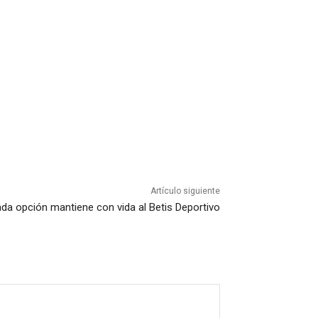
Artículo siguiente
da opción mantiene con vida al Betis Deportivo