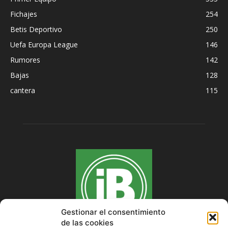
Fichajes
254
Betis Deportivo
250
Uefa Europa League
146
Rumores
142
Bajas
128
cantera
115
Gestionar el consentimiento
de las cookies