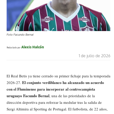
Foto Facundo Bernal
Alexis Halcón
Redactado por
1 de julio de 2026
El Real Betis ya tiene cerrado su primer fichaje para la temporada
El conjunto verdiblanco ha alcanzado un acuerdo
2026-27.
con el Fluminense para incorporar al centrocampista
uruguayo Facundo Bernal
, una de las prioridades de la
dirección deportiva para reforzar la medular tras la salida de
Sergi Altimira al Sporting de Portugal. El futbolista, de 22 años,