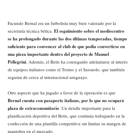
Facundo Bernal era un futbolista muy bien valorado por la
El seguimiento sobre el mediocentro
secretaría técnica bética.
se ha prolongado durante las dos últimas temporadas, tiempo
suficiente para convencer al club de que podía convertirse en
una pieza importante dentro del proyecto de Manuel
Pellegrini
. Además, el Betis ha conseguido adelantarse al interés
de equipos italianos como el Torino y el Sassuolo, que también
seguían de cerca al internacional uruguayo.
Otro aspecto que ha jugado a favor de la operación es que
Bernal cuenta con pasaporte italiano, por lo que no ocupará
plaza de extracomunitario
. Un detalle importante para la
planificación deportiva del Betis, que continúa trabajando en la
confección de una plantilla competitiva sin limitar su margen de
maniobra en el mercado.