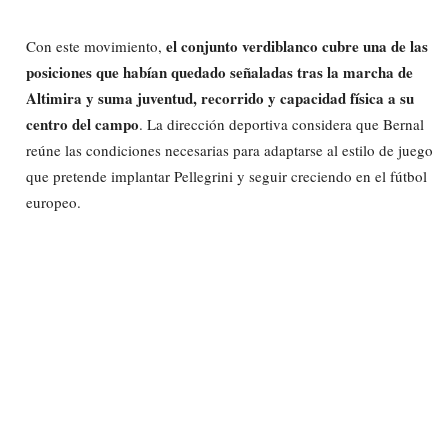
el conjunto verdiblanco cubre una de las
Con este movimiento,
posiciones que habían quedado señaladas tras la marcha de
Altimira y suma juventud, recorrido y capacidad física a su
centro del campo
. La dirección deportiva considera que Bernal
reúne las condiciones necesarias para adaptarse al estilo de juego
que pretende implantar Pellegrini y seguir creciendo en el fútbol
europeo.