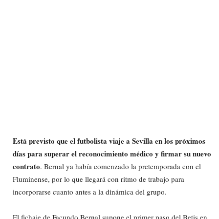
Está previsto que el futbolista viaje a Sevilla en los próximos
días para superar el reconocimiento médico y firmar su nuevo
contrato
. Bernal ya había comenzado la pretemporada con el
Fluminense, por lo que llegará con ritmo de trabajo para
incorporarse cuanto antes a la dinámica del grupo.
El fichaje de Facundo Bernal supone el primer paso del Betis en