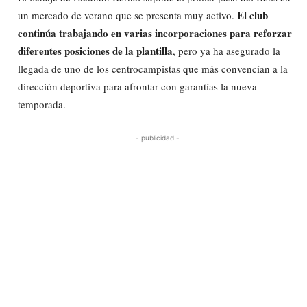
El club
un mercado de verano que se presenta muy activo.
continúa trabajando en varias incorporaciones para reforzar
diferentes posiciones de la plantilla
, pero ya ha asegurado la
llegada de uno de los centrocampistas que más convencían a la
dirección deportiva para afrontar con garantías la nueva
temporada.
- publicidad -