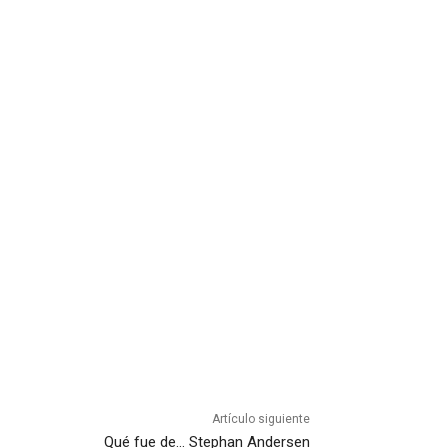
Artículo siguiente
Qué fue de… Stephan Andersen