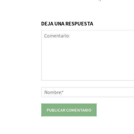
DEJA UNA RESPUESTA
Comentario: