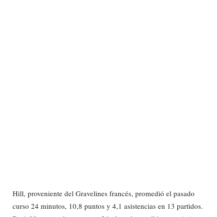
Hill, proveniente del Gravelines francés, promedió el pasado
curso 24 minutos, 10,8 puntos y 4,1 asistencias en 13 partidos.