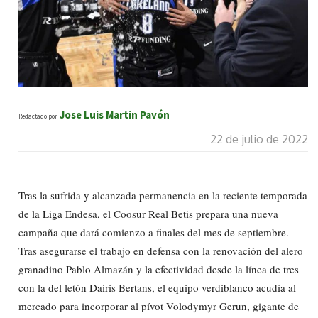
Jose Luis Martin Pavón
Redactado por
22 de julio de 2022
Tras la sufrida y alcanzada permanencia en la reciente temporada
de la Liga Endesa, el Coosur Real Betis prepara una nueva
campaña que dará comienzo a finales del mes de septiembre.
Tras asegurarse el trabajo en defensa con la renovación del alero
granadino Pablo Almazán y la efectividad desde la línea de tres
con la del letón Dairis Bertans, el equipo verdiblanco acudía al
mercado para incorporar al pívot Volodymyr Gerun, gigante de