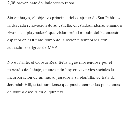
2,08 proveniente del baloncesto turco.
Sin embargo, el objetivo principal del conjunto de San Pablo es
la deseada renovación de su estrella, el estadounidense Shannon
Evans, el “playmaker” que vislumbró al mundo del baloncesto
español en el último tramo de la reciente temporada con
actuaciones dignas de MVP.
No obstante, el Coosur Real Betis sigue moviéndose por el
mercado de fichaje, anunciando hoy en sus redes sociales la
incorporación de un nuevo jugador a su plantilla. Se trata de
Jeremiah Hill, estadounidense que puede ocupar las posiciones
de base o escolta en el quinteto.