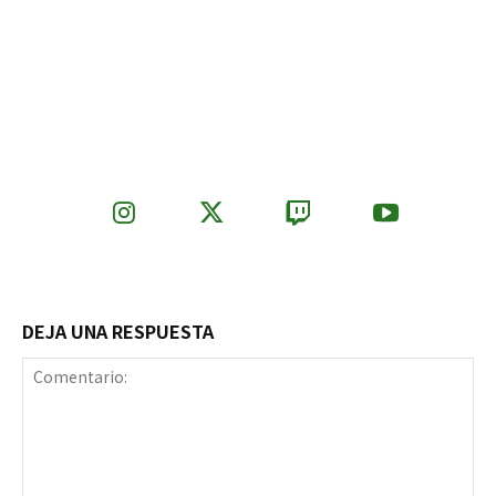
DEJA UNA RESPUESTA