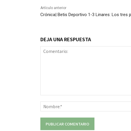
Artículo anterior
Crónica| Betis Deportivo 1-3 Linares: Los tres 
DEJA UNA RESPUESTA
Comentario: