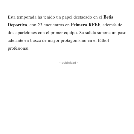
Betis
Esta temporada ha tenido un papel destacado en el
Deportivo
Primera RFEF
, con 23 encuentros en
, además de
dos apariciones con el primer equipo. Su salida supone un paso
adelante en busca de mayor protagonismo en el fútbol
profesional.
- publicidad -