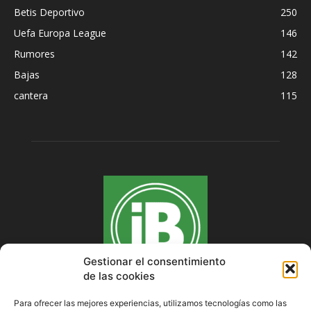
Betis Deportivo
250
Uefa Europa League
146
Rumores
142
Bajas
128
cantera
115
Gestionar el consentimiento
de las cookies
Para ofrecer las mejores experiencias, utilizamos tecnologías como las