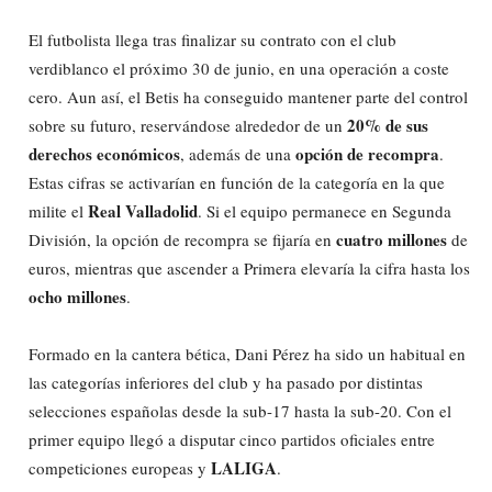
El futbolista llega tras finalizar su contrato con el club
verdiblanco el próximo 30 de junio, en una operación a coste
cero. Aun así, el Betis ha conseguido mantener parte del control
20% de sus
sobre su futuro, reservándose alrededor de un
derechos económicos
opción de recompra
, además de una
.
Estas cifras se activarían en función de la categoría en la que
Real Valladolid
milite el
. Si el equipo permanece en Segunda
cuatro millones
División, la opción de recompra se fijaría en
de
euros, mientras que ascender a Primera elevaría la cifra hasta los
ocho millones
.
Formado en la cantera bética, Dani Pérez ha sido un habitual en
las categorías inferiores del club y ha pasado por distintas
selecciones españolas desde la sub-17 hasta la sub-20. Con el
primer equipo llegó a disputar cinco partidos oficiales entre
LALIGA
competiciones europeas y
.