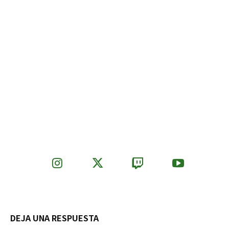
DEJA UNA RESPUESTA