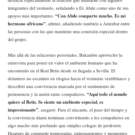
integrantes del vestuario, señalando a Ez Abde como uno de sus
“Con Abde comparto mucho. Es mi
apoyos más importantes.
hermano africano”
, afirmó, añadiendo también a Amrabat entre
las personas con las que mantiene una conexión especial dentro
del grupo.
Más allá de las relaciones personales, Bakambu aprovechó la
entrevista para poner en valor el ambiente humano que ha
encontrado en el Real Betis desde su llegada a Sevilla. El
delantero no escatimó en elogios hacia el vestuario verdiblanco y
describió una convivencia marcada por el sentimiento de
“Aquí todo el mundo
pertenencia y la unión entre compañeros.
quiere al Betis. Se siente un ambiente especial, es
impresionante”
, aseguró. Para el atacante, el paso del tiempo y
la convivencia diaria terminan convirtiendo a los compañeros en
algo mucho más profundo que simples colegas de profesión.
Después de compartir temporadas, entrenamientos y momentos