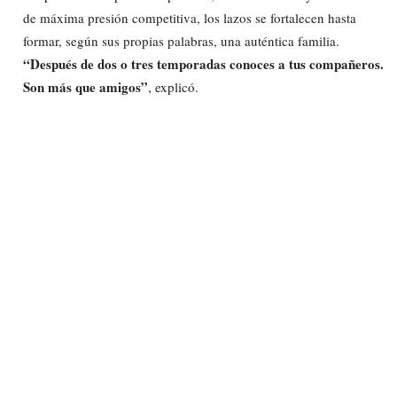
de máxima presión competitiva, los lazos se fortalecen hasta
formar, según sus propias palabras, una auténtica familia.
“Después de dos o tres temporadas conoces a tus compañeros.
Son más que amigos”
, explicó.