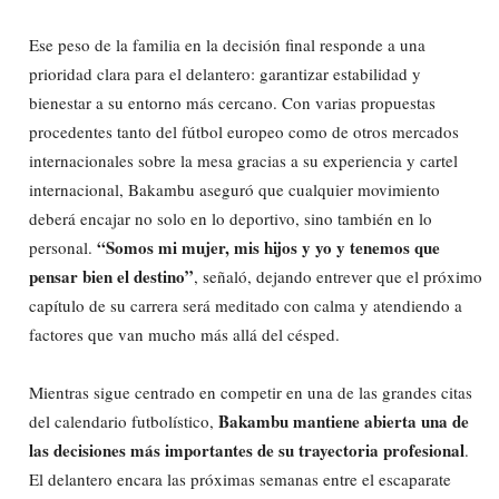
Ese peso de la familia en la decisión final responde a una
prioridad clara para el delantero: garantizar estabilidad y
bienestar a su entorno más cercano. Con varias propuestas
procedentes tanto del fútbol europeo como de otros mercados
internacionales sobre la mesa gracias a su experiencia y cartel
internacional, Bakambu aseguró que cualquier movimiento
deberá encajar no solo en lo deportivo, sino también en lo
“Somos mi mujer, mis hijos y yo y tenemos que
personal.
pensar bien el destino”
, señaló, dejando entrever que el próximo
capítulo de su carrera será meditado con calma y atendiendo a
factores que van mucho más allá del césped.
Mientras sigue centrado en competir en una de las grandes citas
Bakambu mantiene abierta una de
del calendario futbolístico,
las decisiones más importantes de su trayectoria profesional
.
El delantero encara las próximas semanas entre el escaparate