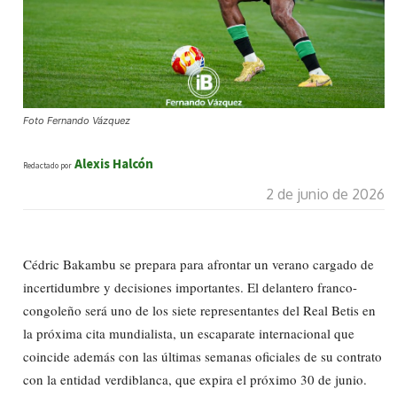
Foto Fernando Vázquez
Alexis Halcón
Redactado por
2 de junio de 2026
Cédric Bakambu se prepara para afrontar un verano cargado de
incertidumbre y decisiones importantes. El delantero franco-
congoleño será uno de los siete representantes del Real Betis en
la próxima cita mundialista, un escaparate internacional que
coincide además con las últimas semanas oficiales de su contrato
con la entidad verdiblanca, que expira el próximo 30 de junio.