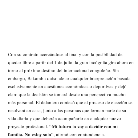
Con su contrato acercándose al final y con la posibilidad de
quedar libre a partir del 1 de julio, la gran incógnita gira ahora en
torno al próximo destino del internacional congoleño. Sin
embargo, Bakambu quiso alejar cualquier interpretación basada
exclusivamente en cuestiones económicas o deportivas y dejó
claro que la decisión se tomará desde una perspectiva mucho
más personal. El delantero confesó que el proceso de elección se
resolverá en casa, junto a las personas que forman parte de su
vida diaria y que deberán acompañarlo en cualquier nuevo
“Mi futuro lo voy a decidir con mi
proyecto profesional.
familia. No estoy solo”
, afirmó con contundencia.