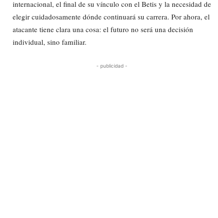
internacional, el final de su vínculo con el Betis y la necesidad de
elegir cuidadosamente dónde continuará su carrera. Por ahora, el
atacante tiene clara una cosa: el futuro no será una decisión
individual, sino familiar.
- publicidad -