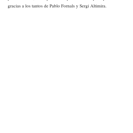
gracias a los tantos de Pablo Fornals y Sergi Altimira.