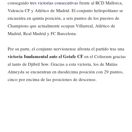
conseguido
tres victorias consecutivas
frente al RCD Mallorca,
Valencia CF y Atlético de Madrid. El conjunto heliopolitano se
encuentra en quinta posición, a seis puntos de los puestos de
Champions que actualmente ocupan Villarreal, Atlético de
Madrid, Real Madrid y FC Barcelona.
Por su parte, el conjunto nervionense afronta el partido tras una
victoria fundamental ante el Getafe CF
en el Coliseum gracias
al tanto de Djibril Sow. Gracias a esta victoria, los de Matías
Almeyda se encuentran en duodécima posición con 29 puntos,
cinco por encima de las posiciones de descenso.