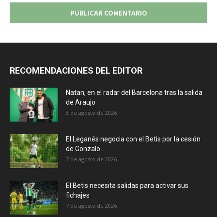
RECOMENDACIONES DEL EDITOR
Natan, en el radar del Barcelona tras la salida
de Araujo
8 de agosto de 2026
El Leganés negocia con el Betis por la cesión
de Gonzalo...
7 de agosto de 2026
El Betis necesita salidas para activar sus
fichajes
7 de agosto de 2026