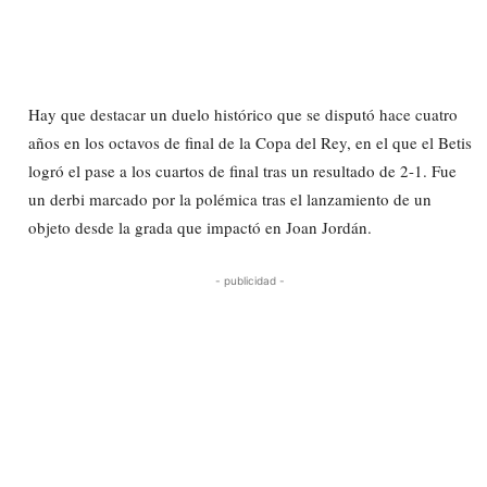
Hay que destacar un duelo histórico que se disputó hace cuatro
años en los octavos de final de la Copa del Rey, en el que el Betis
logró el pase a los cuartos de final tras un resultado de 2-1. Fue
un derbi marcado por la polémica tras el lanzamiento de un
objeto desde la grada que impactó en Joan Jordán.
- publicidad -