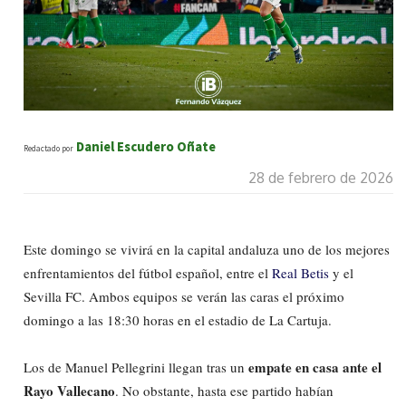
Daniel Escudero Oñate
Redactado por
28 de febrero de 2026
Este domingo se vivirá en la capital andaluza uno de los mejores
enfrentamientos del fútbol español, entre el
Real Betis
y el
Sevilla FC. Ambos equipos se verán las caras el próximo
domingo a las 18:30 horas en el estadio de La Cartuja.
empate en casa ante el
Los de Manuel Pellegrini llegan tras un
Rayo Vallecano
. No obstante, hasta ese partido habían