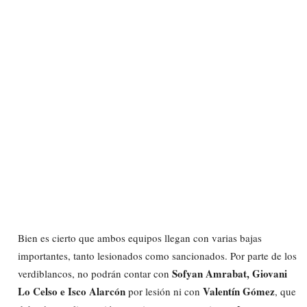
Bien es cierto que ambos equipos llegan con varias bajas
importantes, tanto lesionados como sancionados. Por parte de los
Sofyan Amrabat, Giovani
verdiblancos, no podrán contar con
Lo Celso e Isco Alarcón
Valentín Gómez
por lesión ni con
, que