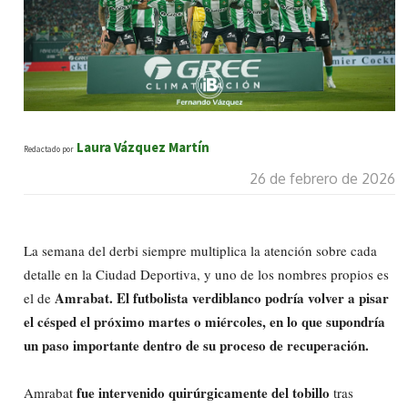
Laura Vázquez Martín
Redactado por
26 de febrero de 2026
La semana del derbi siempre multiplica la atención sobre cada
detalle en la Ciudad Deportiva, y uno de los nombres propios es
Amrabat.
El futbolista verdiblanco podría volver a pisar
el de
el césped el próximo martes o miércoles, en lo que supondría
un paso importante dentro de su proceso de recuperación.
fue intervenido quirúrgicamente del tobillo
Amrabat
tras