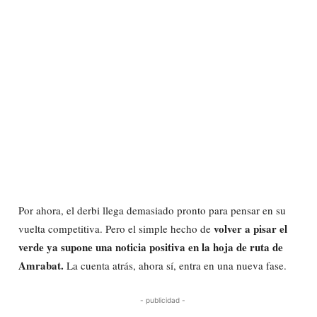
Por ahora, el derbi llega demasiado pronto para pensar en su
volver a pisar el
vuelta competitiva. Pero el simple hecho de
verde ya supone una noticia positiva en la hoja de ruta de
Amrabat.
La cuenta atrás, ahora sí, entra en una nueva fase.
- publicidad -