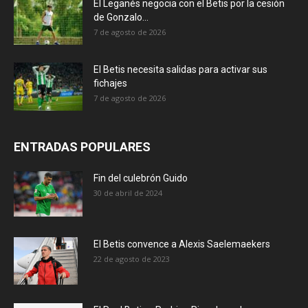
El Leganés negocia con el Betis por la cesión
de Gonzalo...
7 de agosto de 2026
El Betis necesita salidas para activar sus
fichajes
7 de agosto de 2026
ENTRADAS POPULARES
Fin del culebrón Guido
30 de abril de 2024
El Betis convence a Alexis Saelemaekers
22 de agosto de 2023