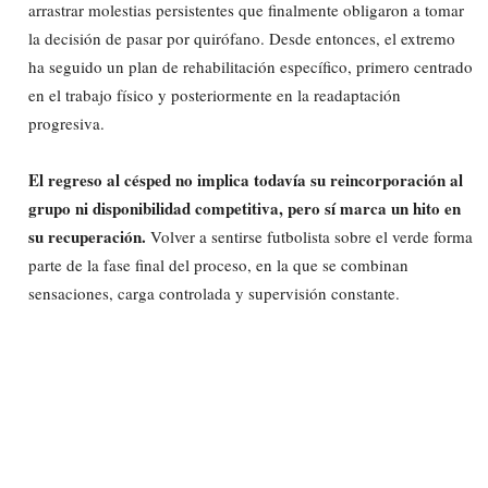
arrastrar molestias persistentes que finalmente obligaron a tomar
la decisión de pasar por quirófano. Desde entonces, el extremo
ha seguido un plan de rehabilitación específico, primero centrado
en el trabajo físico y posteriormente en la readaptación
progresiva.
El regreso al césped no implica todavía su reincorporación al
grupo ni disponibilidad competitiva, pero sí marca un hito en
su recuperación.
Volver a sentirse futbolista sobre el verde forma
parte de la fase final del proceso, en la que se combinan
sensaciones, carga controlada y supervisión constante.