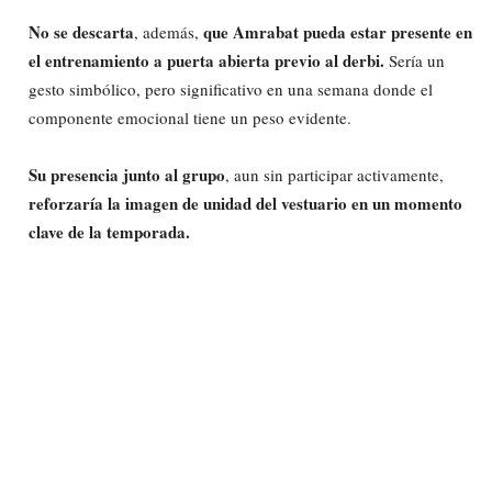
No se descarta
que Amrabat pueda estar presente en
, además,
el entrenamiento a puerta abierta previo al derbi.
Sería un
gesto simbólico, pero significativo en una semana donde el
componente emocional tiene un peso evidente.
Su presencia junto al grupo
, aun sin participar activamente,
reforzaría la imagen de unidad del vestuario en un momento
clave de la temporada.