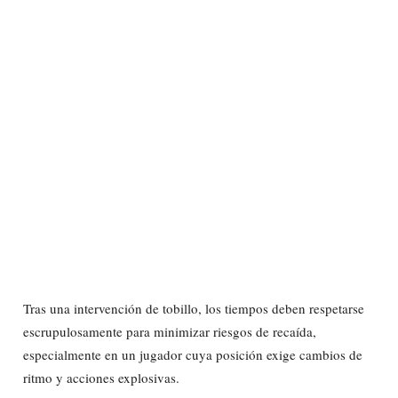
Tras una intervención de tobillo, los tiempos deben respetarse
escrupulosamente para minimizar riesgos de recaída,
especialmente en un jugador cuya posición exige cambios de
ritmo y acciones explosivas.