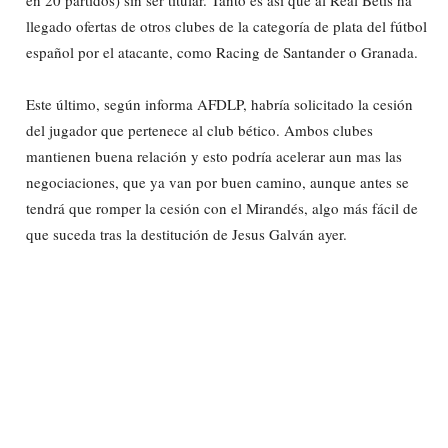
llegado ofertas de otros clubes de la categoría de plata del fútbol
español por el atacante, como Racing de Santander o Granada.
Este último, según informa AFDLP, habría solicitado la cesión
del jugador que pertenece al club bético. Ambos clubes
mantienen buena relación y esto podría acelerar aun mas las
negociaciones, que ya van por buen camino, aunque antes se
tendrá que romper la cesión con el Mirandés, algo más fácil de
que suceda tras la destitución de Jesus Galván ayer.