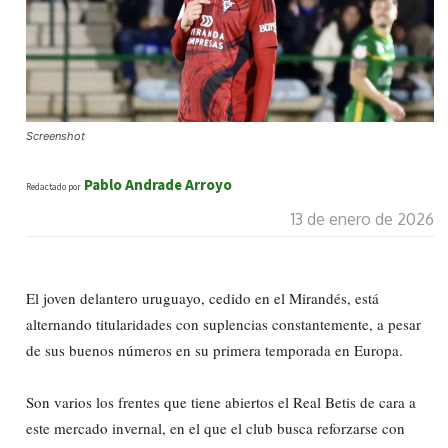
Screenshot
Pablo Andrade Arroyo
Redactado por
13 de enero de 2026
El joven delantero uruguayo, cedido en el Mirandés, está
alternando titularidades con suplencias constantemente, a pesar
de sus buenos números en su primera temporada en Europa.
Son varios los frentes que tiene abiertos el Real Betis de cara a
este mercado invernal, en el que el club busca reforzarse con