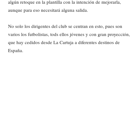
algún retoque en la plantilla con la intención de mejorarla,
aunque para eso necesitará alguna salida.
No solo los dirigentes del club se centran en esto, pues son
varios los futbolistas, tods ellos jóvenes y con gran proyección,
que hay cedidos desde La Cartuja a diferentes destinos de
España.