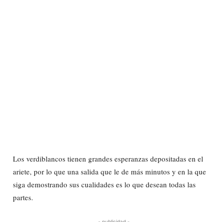
Los verdiblancos tienen grandes esperanzas depositadas en el
ariete, por lo que una salida que le de más minutos y en la que
siga demostrando sus cualidades es lo que desean todas las
partes.
- publicidad -