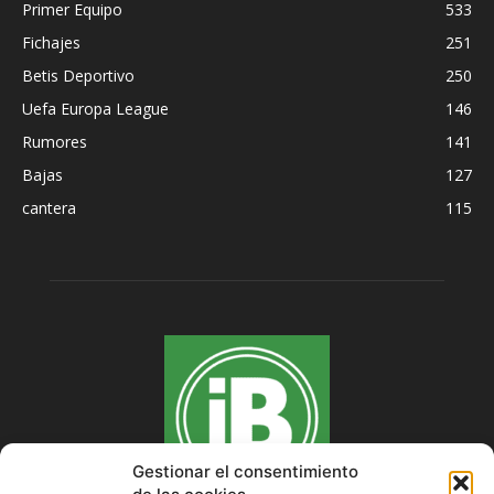
Primer Equipo
533
Fichajes
251
Betis Deportivo
250
Uefa Europa League
146
Rumores
141
Bajas
127
cantera
115
Gestionar el consentimiento