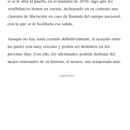
si se le abre la puerta, en el mundial de 2030, algo que los
verdiblancos tienen en cuenta, incluyendo en su contrato una
clausura de liberación en caso de llamada del equipo nacional,
con la que se le facilitaría esa salida.
Aunque no hay nada cerrado definitivamente, el acuerdo entre
las partes esta muy cercano y podría ser definitivo en los
próximo días. Con ello, los aficionados podrán disfrutar del
mejor entrenador de su historia, al menos, una temporada más.
- publicidad -