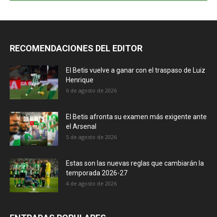
RECOMENDACIONES DEL EDITOR
El Betis vuelve a ganar con el traspaso de Luiz
Henrique
6 de agosto de 2026
El Betis afronta su examen más exigente ante
el Arsenal
5 de agosto de 2026
Estas son las nuevas reglas que cambiarán la
temporada 2026-27
4 de agosto de 2026