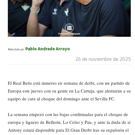
Pablo Andrade Arroyo
Redactado por
26 de noviembre de 2025
El Real Betis está inmerso en semana de derbi, con un partido de
Europa este jueves con su gente en La Cartuja, que alentarán a su
equipo de cara al choque del domingo ante el Sevilla FC.
La semana empezó con las bajas confirmadas para el choque de
europa y liguero de Bellerin, Lo Celso y Pau, y ante la duda de si
Antony estará disponible para El Gran Derbi tras su expulsión el