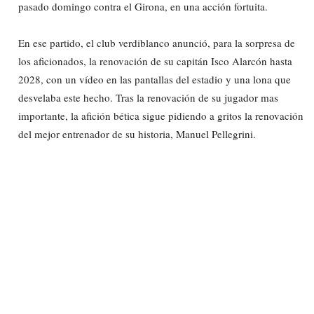
pasado domingo contra el Girona, en una acción fortuita.
En ese partido, el club verdiblanco anunció, para la sorpresa de
los aficionados, la renovación de su capitán Isco Alarcón hasta
2028, con un vídeo en las pantallas del estadio y una lona que
desvelaba este hecho. Tras la renovación de su jugador mas
importante, la afición bética sigue pidiendo a gritos la renovación
del mejor entrenador de su historia, Manuel Pellegrini.