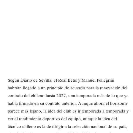
Según Diario de Sevilla, el Real Betis y Manuel Pellegrini
habrían llegado a un principio de acuerdo para la renovación del
contrato del chileno hasta 2027, una temporada más de lo que ya
había firmado en su contrato anterior. Aunque ahora el horizonte
parece mas lejano, la idea del club es ir temporada a temporada y
ver el rendimiento deportivo del equipo, aunque la idea del
técnico chileno es la de dirigir a la selección nacional de su país,