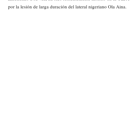
por la lesión de larga duración del lateral nigeriano Ola Aina.