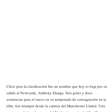
Clave para la clasificación fue un nombre que hoy es baja por su
salida al Newcastle, Anthony Elanga. Seis goles y doce
asistencias para el sueco en su temporada de consagración en la
élite, tras irrumpir desde la cantera del Manchester United. Una