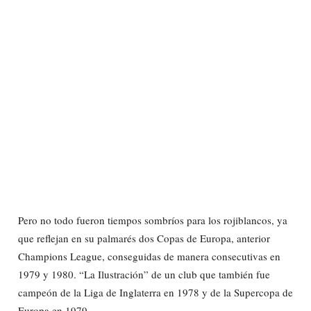
Pero no todo fueron tiempos sombríos para los rojiblancos, ya
que reflejan en su palmarés dos Copas de Europa, anterior
Champions League, conseguidas de manera consecutivas en
1979 y 1980. “La Ilustración” de un club que también fue
campeón de la Liga de Inglaterra en 1978 y de la Supercopa de
Europa en 1979.