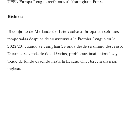
UEFA Europa League recibimos al Nottingham Forest.
Historia
El conjunto de Midlands del Este vuelve a Europa tan solo tres
temporadas después de su ascenso a la Premier League en la
2022/23, cuando se cumplían 23 años desde su último descenso.
Durante esas más de dos décadas, problemas institucionales y
toque de fondo cayendo hasta la League One, tercera división
inglesa.