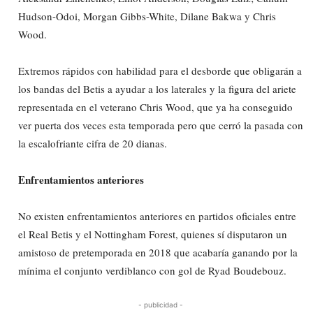
Hudson-Odoi, Morgan Gibbs-White, Dilane Bakwa y Chris
Wood.
Extremos rápidos con habilidad para el desborde que obligarán a
los bandas del Betis a ayudar a los laterales y la figura del ariete
representada en el veterano Chris Wood, que ya ha conseguido
ver puerta dos veces esta temporada pero que cerró la pasada con
la escalofriante cifra de 20 dianas.
Enfrentamientos anteriores
No existen enfrentamientos anteriores en partidos oficiales entre
el Real Betis y el Nottingham Forest, quienes sí disputaron un
amistoso de pretemporada en 2018 que acabaría ganando por la
mínima el conjunto verdiblanco con gol de Ryad Boudebouz.
- publicidad -