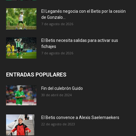
El Leganés negocia con el Betis por la cesión
de Gonzalo...
7 de agosto de 2026
El Betis necesita salidas para activar sus
fichajes
7 de agosto de 2026
ENTRADAS POPULARES
Fin del culebrón Guido
30 de abril de 2024
El Betis convence a Alexis Saelemaekers
22 de agosto de 2023