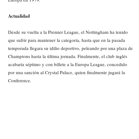
Actualidad
Desde su vuelta a la Premier League, el Nottingham ha tenido
que sufrir para mantener la categoría, hasta que en la pasada
temporada llegara su idilio deportivo, peleando por una plaza de
Champions hasta la última jornada. Finalmente, el club inglés
acabaría séptimo y con billete a la Europa League, concedido
por una sanción al Crystal Palace, quien finalmente jugará la
Conference.