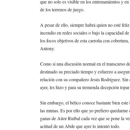
que no solo es visible en los entrenamientos y en
de los terrenos de juego.
A pesar de ello, siempre habrá quien no esté feliz 
incendio en redes sociales o bajo la capacidad de
los focos objetivos de esta carroña con cobertura
Antony.
Como si una discusión normal en el transcurso de
destinado su preciado tiempo y esfuerzo a asegur
relación con su compañero Jesús Rodríguez. Sin e
ayer, les hizo y para su tremenda decepción topar
Sin embargo, el bético conoce bastante bien este 
las mimas. Es por ello que yo prefiero quedarme c
ganas de Aitor Ruibal cada vez que se pone la ver
actitud de un Abde que ayer lo intentó todo.