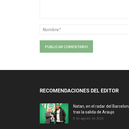
Comentario:
RECOMENDACIONES DEL EDITOR
Natan, en el radar del Barcelon
tras la salida de Araujo
8 de agosto de 2026