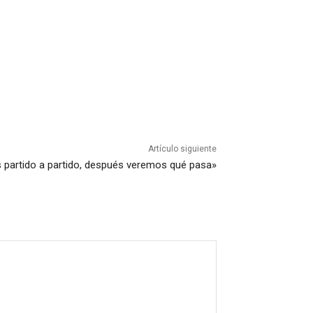
Artículo siguiente
s partido a partido, después veremos qué pasa»