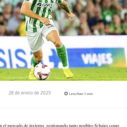
28 de enero de 2025
Less than 1
min.
n el mercado de invierno, gestionando tanto posibles fichajes como