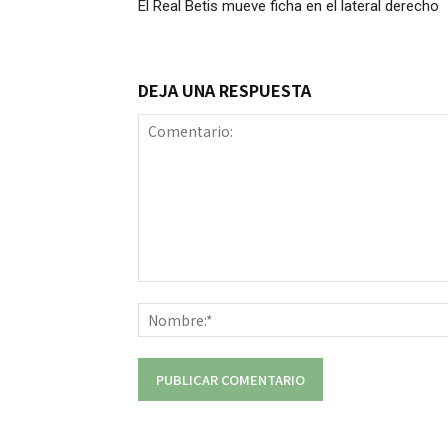
El Real Betis mueve ficha en el lateral derecho
DEJA UNA RESPUESTA
Comentario: