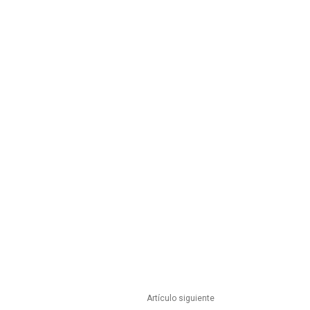
Artículo siguiente