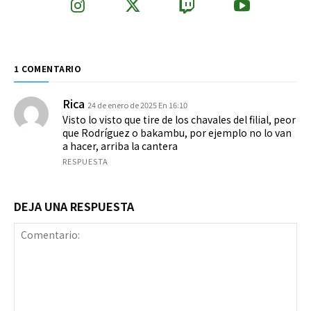
1 COMENTARIO
Rica
24 de enero de 2025 En 16:10
Visto lo visto que tire de los chavales del filial, peor
que Rodríguez o bakambu, por ejemplo no lo van
a hacer, arriba la cantera
RESPUESTA
DEJA UNA RESPUESTA