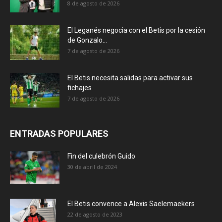
8 de agosto de 2026
El Leganés negocia con el Betis por la cesión
de Gonzalo...
7 de agosto de 2026
El Betis necesita salidas para activar sus
fichajes
7 de agosto de 2026
ENTRADAS POPULARES
Fin del culebrón Guido
30 de abril de 2024
El Betis convence a Alexis Saelemaekers
22 de agosto de 2023