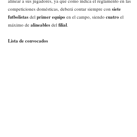
alinear a sus jugadores, ya que como indica el reglamento en las
siete
competiciones domésticas, deberá contar siempre con
futbolistas
primer equipo
cuatro
del
en el campo, siendo
el
alineables
filial
máximo de
del
.
Lista de convocados