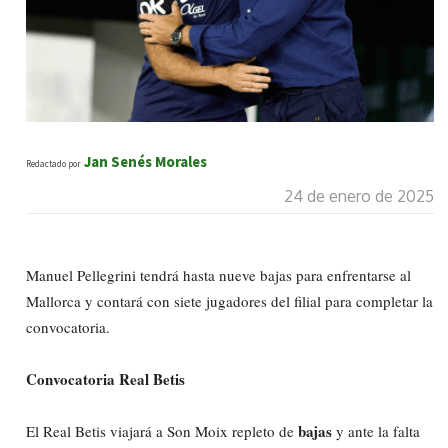
Jan Senés Morales
Redactado por
24 de enero de 2025
Manuel Pellegrini tendrá hasta nueve bajas para enfrentarse al
Mallorca y contará con siete jugadores del filial para completar la
convocatoria.
Convocatoria Real Betis
bajas
El Real Betis viajará a Son Moix repleto de
y ante la falta